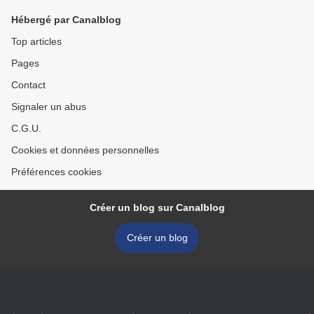
Hébergé par Canalblog
Top articles
Pages
Contact
Signaler un abus
C.G.U.
Cookies et données personnelles
Préférences cookies
Créer un blog sur Canalblog
Créer un blog