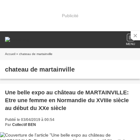
Publicité
MENU
Accueil
» chateau de martainville
chateau de martainville
Une belle expo au château de MARTAINVILLE:
Etre une femme en Normandie du XVIIIe siècle
au début du XXe siècle
Publié le 03/04/2019 à 00:54
Par
Collectif BEN