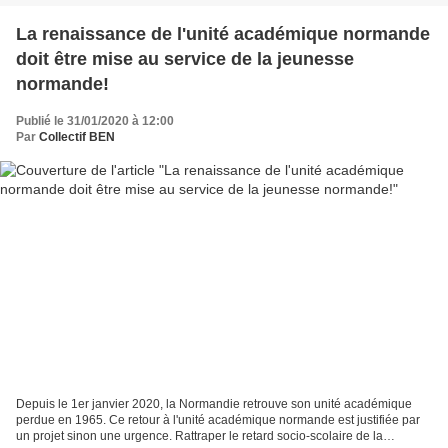
La renaissance de l'unité académique normande
doit être mise au service de la jeunesse
normande!
Publié le 31/01/2020 à 12:00
Par
Collectif BEN
Depuis le 1er janvier 2020, la Normandie retrouve son unité académique
perdue en 1965. Ce retour à l'unité académique normande est justifiée par
un projet sinon une urgence. Rattraper le retard socio-scolaire de la