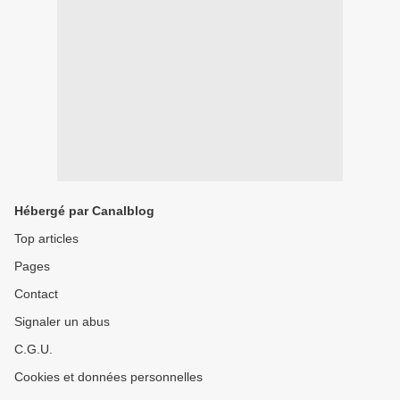
Hébergé par Canalblog
Top articles
Pages
Contact
Signaler un abus
C.G.U.
Cookies et données personnelles