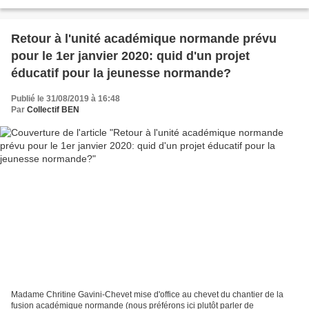
jeunesse normande accumulé depuis plus...
Retour à l'unité académique normande prévu
pour le 1er janvier 2020: quid d'un projet
éducatif pour la jeunesse normande?
Publié le 31/08/2019 à 16:48
Par
Collectif BEN
Madame Chritine Gavini-Chevet mise d'office au chevet du chantier de la
fusion académique normande (nous préférons ici plutôt parler de