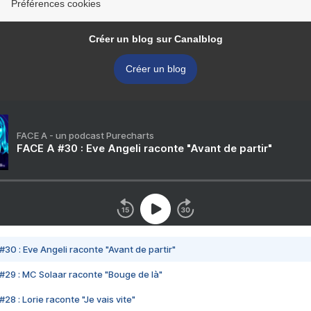
Préférences cookies
Créer un blog sur Canalblog
Créer un blog
FACE A - un podcast Purecharts
FACE A #30 : Eve Angeli raconte "Avant de partir"
#30 : Eve Angeli raconte "Avant de partir"
#29 : MC Solaar raconte "Bouge de là"
28 : Lorie raconte "Je vais vite"