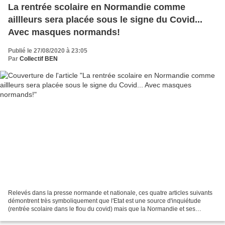
La rentrée scolaire en Normandie comme
aillleurs sera placée sous le signe du Covid...
Avec masques normands!
Publié le 27/08/2020 à 23:05
Par
Collectif BEN
Relevés dans la presse normande et nationale, ces quatre articles suivants
démontrent très symboliquement que l'Etat est une source d'inquiétude
(rentrée scolaire dans le flou du covid) mais que la Normandie et ses
collectivités territoriales sont, au...