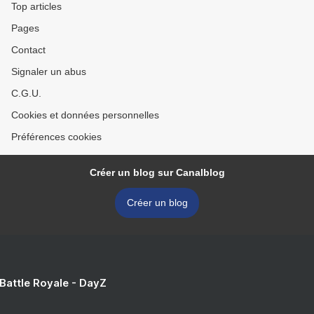
Top articles
Pages
Contact
Signaler un abus
C.G.U.
Cookies et données personnelles
Préférences cookies
Créer un blog sur Canalblog
Créer un blog
 Battle Royale - DayZ