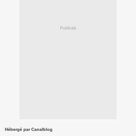
Publicité
Hébergé par Canalblog