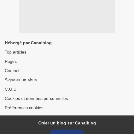
Hébergé par Canalblog
Top articles
Pages
Contact
Signaler un abus
C.G.U.
Cookies et données personnelles
Préférences cookies
Créer un blog sur Canalblog