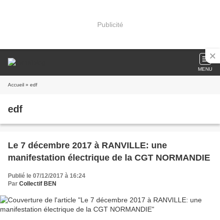
Publicité
MENU
Accueil
» edf
edf
Le 7 décembre 2017 à RANVILLE: une
manifestation électrique de la CGT NORMANDIE
Publié le 07/12/2017 à 16:24
Par
Collectif BEN