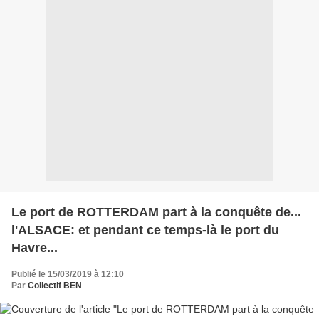
Le port de ROTTERDAM part à la conquête de...
l'ALSACE: et pendant ce temps-là le port du
Havre...
Publié le 15/03/2019 à 12:10
Par
Collectif BEN