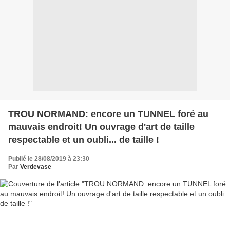
TROU NORMAND: encore un TUNNEL foré au
mauvais endroit! Un ouvrage d'art de taille
respectable et un oubli... de taille !
Publié le 28/08/2019 à 23:30
Par
Verdevase