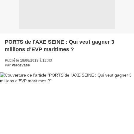
PORTS de l'AXE SEINE : Qui veut gagner 3
millions d’EVP maritimes ?
Publié le 18/06/2019 à 13:43
Par
Verdevase