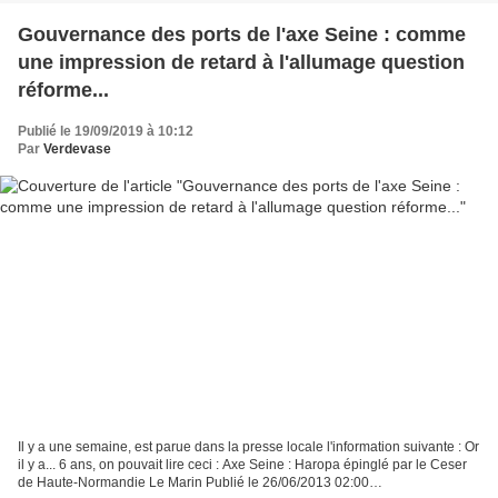
Gouvernance des ports de l'axe Seine : comme
une impression de retard à l'allumage question
réforme...
Publié le 19/09/2019 à 10:12
Par
Verdevase
Il y a une semaine, est parue dans la presse locale l'information suivante : Or
il y a... 6 ans, on pouvait lire ceci : Axe Seine : Haropa épinglé par le Ceser
de Haute-Normandie Le Marin Publié le 26/06/2013 02:00