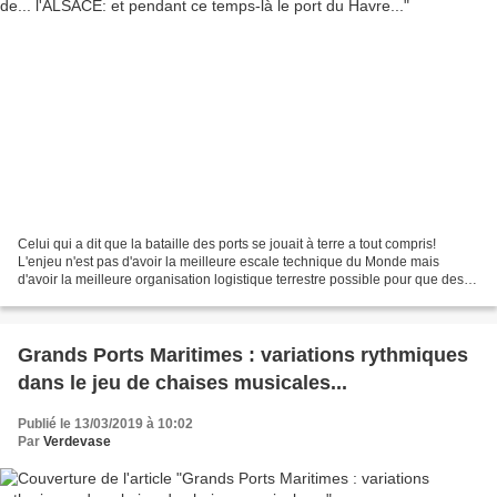
Celui qui a dit que la bataille des ports se jouait à terre a tout compris!
L'enjeu n'est pas d'avoir la meilleure escale technique du Monde mais
d'avoir la meilleure organisation logistique terrestre possible pour que des
dockers performants (notamment...
Grands Ports Maritimes : variations rythmiques
dans le jeu de chaises musicales...
Publié le 13/03/2019 à 10:02
Par
Verdevase