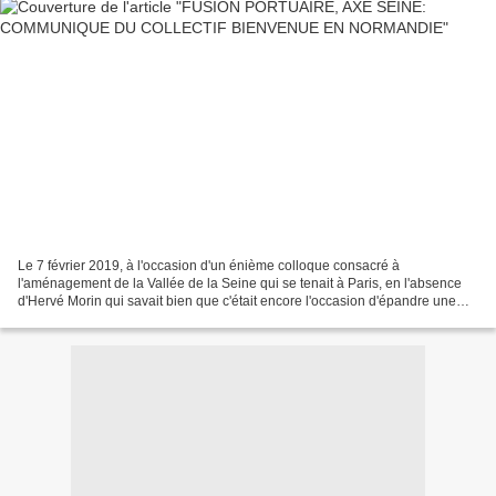
Le 7 février 2019, à l'occasion d'un énième colloque consacré à
l'aménagement de la Vallée de la Seine qui se tenait à Paris, en l'absence
d'Hervé Morin qui savait bien que c'était encore l'occasion d'épandre une
logorrhée inutile, l'ancien député-maire...