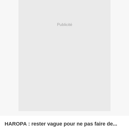
Publicité
HAROPA : rester vague pour ne pas faire de...