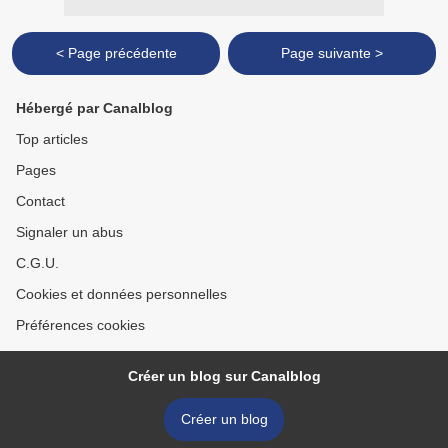
< Page précédente
Page suivante >
Hébergé par Canalblog
Top articles
Pages
Contact
Signaler un abus
C.G.U.
Cookies et données personnelles
Préférences cookies
Créer un blog sur Canalblog
Créer un blog