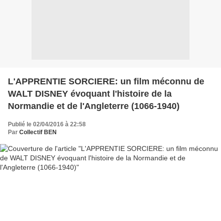
L'APPRENTIE SORCIERE: un film méconnu de
WALT DISNEY évoquant l'histoire de la
Normandie et de l'Angleterre (1066-1940)
Publié le 02/04/2016 à 22:58
Par
Collectif BEN