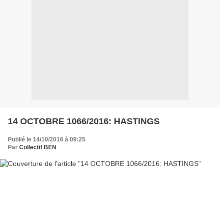
14 OCTOBRE 1066/2016: HASTINGS
Publié le 14/10/2016 à 09:25
Par
Collectif BEN