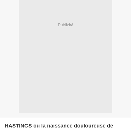
Publicité
HASTINGS ou la naissance douloureuse de