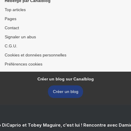
Hébergé par Canalblog
Top articles
Pages
Contact
Signaler un abus
C.G.U.
Cookies et données personnelles
Préférences cookies
Créer un blog sur Canalblog
Créer un blog
 DiCaprio et Tobey Maguire, c'est lui ! Rencontre avec Dam