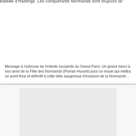
Message à l'adresse de l'infante socialiste du Grand Paris: Un grand merci à
nos amis de la Fête des Normands (Florian Hurard) pour ce visuel qui mettra
un point final et définitif à cette idée saugrenue d'invasion de la Normandie
par le Grand Paris!...