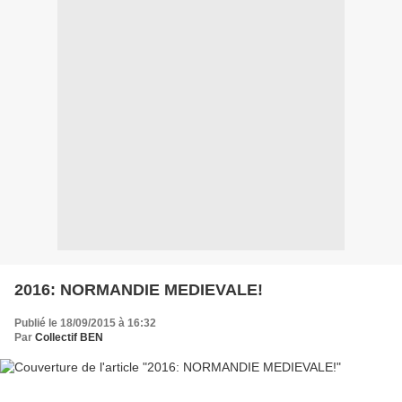
2016: NORMANDIE MEDIEVALE!
Publié le 18/09/2015 à 16:32
Par
Collectif BEN