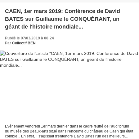
CAEN, 1er mars 2019: Conférence de David
BATES sur Guillaume le CONQUÉRANT, un
géant de l'histoire mondiale...
Publié le 07/03/2019 à 08:24
Par
Collectif BEN
Evénement vendredi 1er mars dernier dans le cadre feutré de l'auditorium
du musée des Beaux-arts situé dans l'enceinte du château de Caen qui était
comble... En effet, il s'agissait d'entendre David Bates l'un des meilleurs