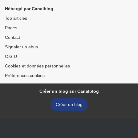
Hébergé par Canalblog
Top articles
Pages
Contact
Signaler un abus
C.G.U.
Cookies et données personnelles
Préférences cookies
Créer un blog sur Canalblog
Créer un blog