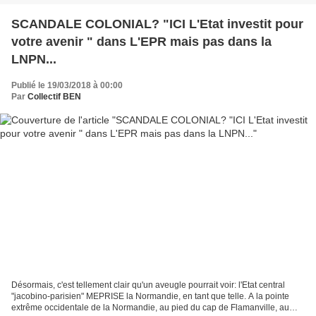
SCANDALE COLONIAL? "ICI L'Etat investit pour
votre avenir " dans L'EPR mais pas dans la
LNPN...
Publié le 19/03/2018 à 00:00
Par
Collectif BEN
Désormais, c'est tellement clair qu'un aveugle pourrait voir: l'Etat central
"jacobino-parisien" MEPRISE la Normandie, en tant que telle. A la pointe
extrême occidentale de la Normandie, au pied du cap de Flamanville, au