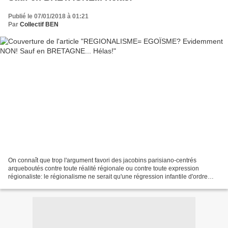
Publié le 07/01/2018 à 01:21
Par
Collectif BEN
On connaît que trop l'argument favori des jacobins parisiano-centrés
arqueboutés contre toute réalité régionale ou contre toute expression
régionaliste: le régionalisme ne serait qu'une régression infantile d'ordre
identitaire face à une mondialisation...