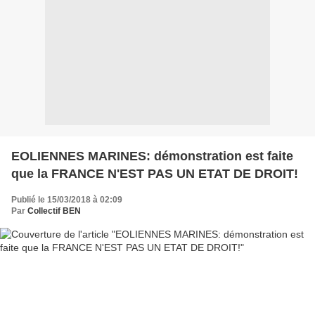
EOLIENNES MARINES: démonstration est faite
que la FRANCE N'EST PAS UN ETAT DE DROIT!
Publié le 15/03/2018 à 02:09
Par
Collectif BEN