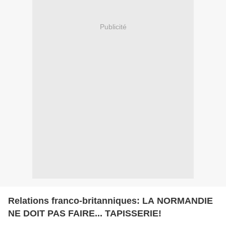
Publicité
Relations franco-britanniques: LA NORMANDIE
NE DOIT PAS FAIRE... TAPISSERIE!