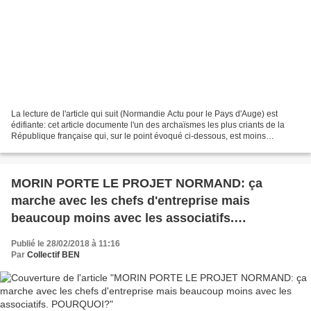
La lecture de l'article qui suit (Normandie Actu pour le Pays d'Auge) est
édifiante: cet article documente l'un des archaïsmes les plus criants de la
République française qui, sur le point évoqué ci-dessous, est moins
apparenté à un état de droit évolué...
MORIN PORTE LE PROJET NORMAND: ça
marche avec les chefs d'entreprise mais
beaucoup moins avec les associatifs.
POURQUOI?
Publié le 28/02/2018 à 11:16
Par
Collectif BEN