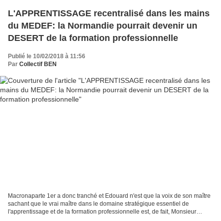
L'APPRENTISSAGE recentralisé dans les mains
du MEDEF: la Normandie pourrait devenir un
DESERT de la formation professionnelle
Publié le 10/02/2018 à 11:56
Par
Collectif BEN
Macronaparte 1er a donc tranché et Edouard n'est que la voix de son maître
sachant que le vrai maître dans le domaine stratégique essentiel de
l'apprentissage et de la formation professionnelle est, de fait, Monsieur
Gattaz, le président du MEDEF un syndicat...