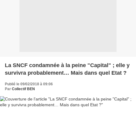
La SNCF condamnée à la peine "Capital" ; elle y
survivra probablement… Mais dans quel Etat ?
Publié le 09/02/2018 à 09:06
Par
Collectif BEN