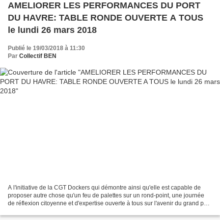
AMELIORER LES PERFORMANCES DU PORT
DU HAVRE: TABLE RONDE OUVERTE A TOUS
le lundi 26 mars 2018
Publié le 19/03/2018 à 11:30
Par
Collectif BEN
A l'initiative de la CGT Dockers qui démontre ainsi qu'elle est capable de
proposer autre chose qu'un feu de palettes sur un rond-point, une journée
de réflexion citoyenne et d'expertise ouverte à tous sur l'avenir du grand port
maritime du Havre nous...