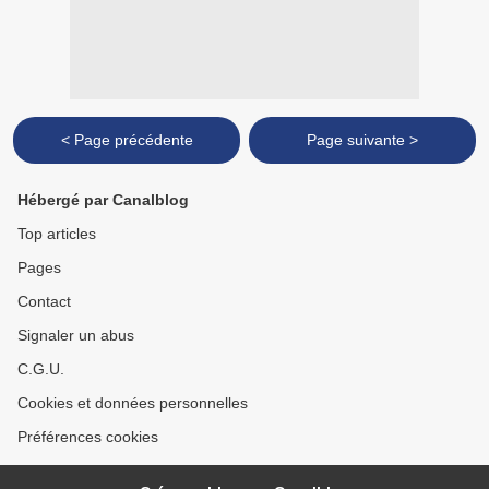
< Page précédente
Page suivante >
Hébergé par Canalblog
Top articles
Pages
Contact
Signaler un abus
C.G.U.
Cookies et données personnelles
Préférences cookies