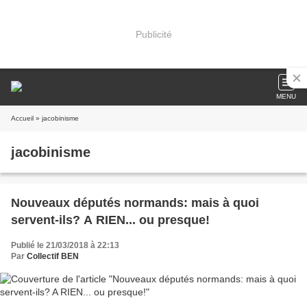
Publicité
MENU
Accueil
» jacobinisme
jacobinisme
Nouveaux députés normands: mais à quoi
servent-ils? A RIEN... ou presque!
Publié le 21/03/2018 à 22:13
Par
Collectif BEN