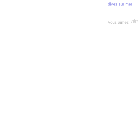
dives sur mer
Vous aimez ?