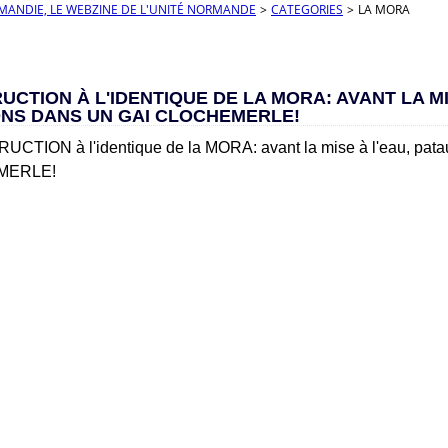
RMANDIE, LE WEBZINE DE L'UNITÉ NORMANDE
>
CATEGORIES
>
LA MORA
CTION À L'IDENTIQUE DE LA MORA: AVANT LA MI
NS DANS UN GAI CLOCHEMERLE!