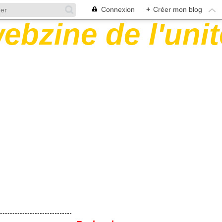
Connexion
+
Créer mon blog