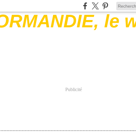
Publicité