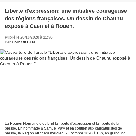
Liberté d'expression: une initiative courageuse
des régions françaises. Un dessin de Chaunu
exposé à Caen et à Rouen.
Publié le 20/10/2020 à 11:56
Par
Collectif BEN
La Région Normandie défend la liberté d'expression et la liberté de la
presse. En hommage à Samuel Paty et en soutien aux caricaturistes de
presse, la Région affichera mercredi 21 octobre 2020 à 16h, en grand format