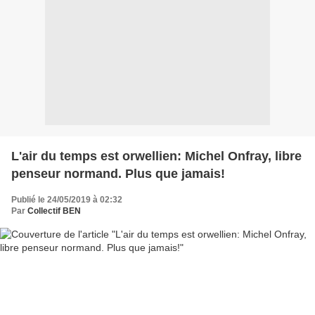
L'air du temps est orwellien: Michel Onfray, libre
penseur normand. Plus que jamais!
Publié le 24/05/2019 à 02:32
Par
Collectif BEN