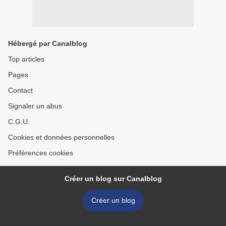
Hébergé par Canalblog
Top articles
Pages
Contact
Signaler un abus
C.G.U.
Cookies et données personnelles
Préférences cookies
Créer un blog sur Canalblog
Créer un blog