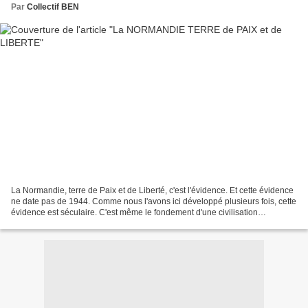
Par
Collectif BEN
La Normandie, terre de Paix et de Liberté, c'est l'évidence. Et cette évidence
ne date pas de 1944. Comme nous l'avons ici développé plusieurs fois, cette
évidence est séculaire. C'est même le fondement d'une civilisation
normande ou "anglo-normande"...