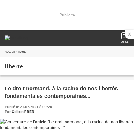
Publicité
MENU
Accueil
» liberte
liberte
Le droit normand, à la racine de nos libertés
fondamentales contemporaines...
Publié le 21/07/2021 à 00:28
Par
Collectif BEN