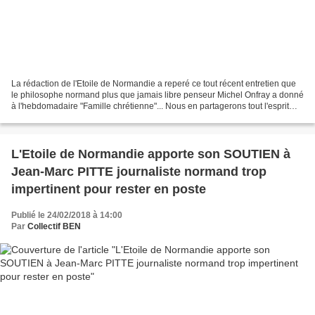
La rédaction de l'Etoile de Normandie a reperé ce tout récent entretien que
le philosophe normand plus que jamais libre penseur Michel Onfray a donné
à l'hebdomadaire "Famille chrétienne"... Nous en partagerons tout l'esprit
comme toute la lettre: l'air...
L'Etoile de Normandie apporte son SOUTIEN à
Jean-Marc PITTE journaliste normand trop
impertinent pour rester en poste
Publié le 24/02/2018 à 14:00
Par
Collectif BEN