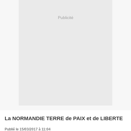
Publicité
La NORMANDIE TERRE de PAIX et de LIBERTE
Publié le 15/03/2017 à 11:04