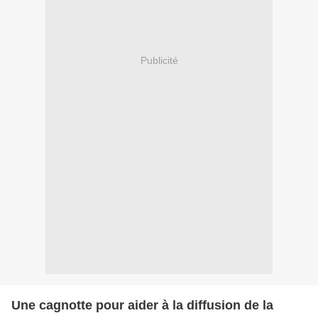
Publicité
Une cagnotte pour aider à la diffusion de la