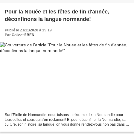
Pour la Nouée et les fêtes de fin d'année,
déconfinons la langue normande!
Publié le 23/11/2020 à 15:19
Par
Collectif BEN
Sur l'Etoile de Normandie, nous faisons la réclame de la Normandie pour
tous celles et ceux qui s'en réclament! Et pour déconfiner la Normandie, sa
culture, son histoire, sa langue, on vous donne rendez-vous non pas dans la
jungle numérique d'Amazon mais...