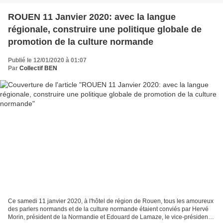
ROUEN 11 Janvier 2020: avec la langue
régionale, construire une politique globale de
promotion de la culture normande
Publié le 12/01/2020 à 01:07
Par
Collectif BEN
Ce samedi 11 janvier 2020, à l'hôtel de région de Rouen, tous les amoureux
des parlers normands et de la culture normande étaient conviés par Hervé
Morin, président de la Normandie et Edouard de Lamaze, le vice-président