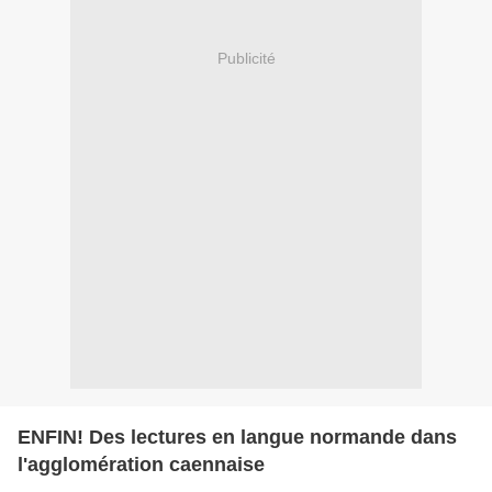
Publicité
ENFIN! Des lectures en langue normande dans
l'agglomération caennaise