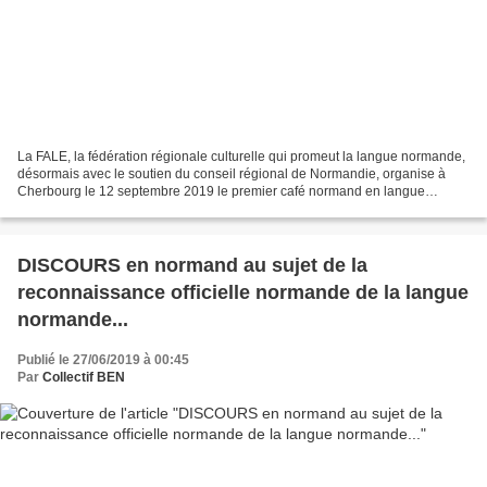
La FALE, la fédération régionale culturelle qui promeut la langue normande,
désormais avec le soutien du conseil régional de Normandie, organise à
Cherbourg le 12 septembre 2019 le premier café normand en langue
normande... En réponse à un certain grincheux...
DISCOURS en normand au sujet de la
reconnaissance officielle normande de la langue
normande...
Publié le 27/06/2019 à 00:45
Par
Collectif BEN