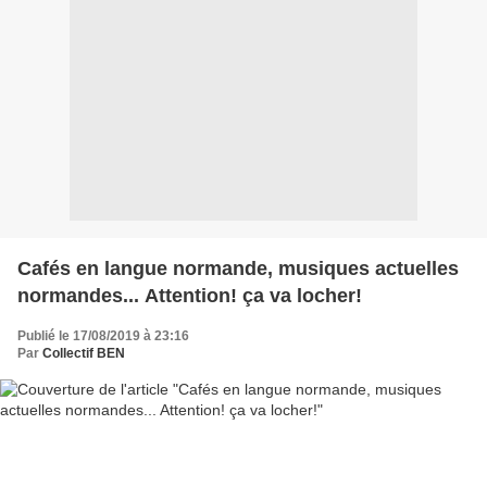
Cafés en langue normande, musiques actuelles
normandes... Attention! ça va locher!
Publié le 17/08/2019 à 23:16
Par
Collectif BEN