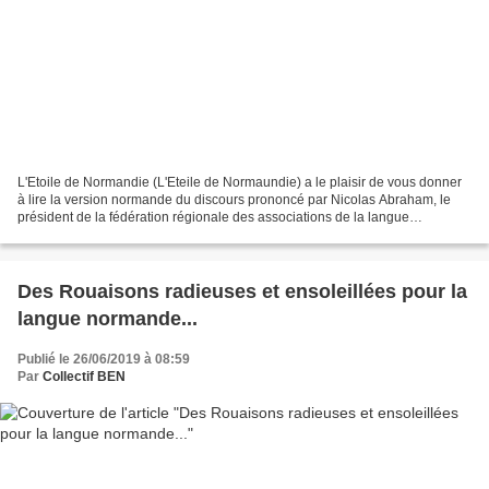
L'Etoile de Normandie (L'Eteile de Normaundie) a le plaisir de vous donner
à lire la version normande du discours prononcé par Nicolas Abraham, le
président de la fédération régionale des associations de la langue
normande (FALE) à l'occasion de la signature...
Des Rouaisons radieuses et ensoleillées pour la
langue normande...
Publié le 26/06/2019 à 08:59
Par
Collectif BEN