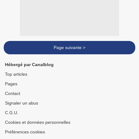
Page suivante >
Hébergé par Canalblog
Top articles
Pages
Contact
Signaler un abus
C.G.U.
Cookies et données personnelles
Préférences cookies