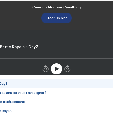
Créer un blog sur Canalblog
Créer un blog
 Battle Royale - DayZ
 DayZ
 a 13 ans (et vous l'avez ignoré)
e (littéralement)
im Rayan