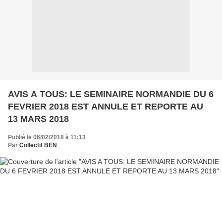
AVIS A TOUS: LE SEMINAIRE NORMANDIE DU 6
FEVRIER 2018 EST ANNULE ET REPORTE AU
13 MARS 2018
Publié le 06/02/2018 à 11:13
Par
Collectif BEN