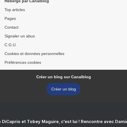
Hébergé par Canalblog
Top articles
Pages
Contact
Signaler un abus
C.G.U.
Cookies et données personnelles
Préférences cookies
Créer un blog sur Canalblog
Créer un blog
 DiCaprio et Tobey Maguire, c'est lui ! Rencontre avec Dam