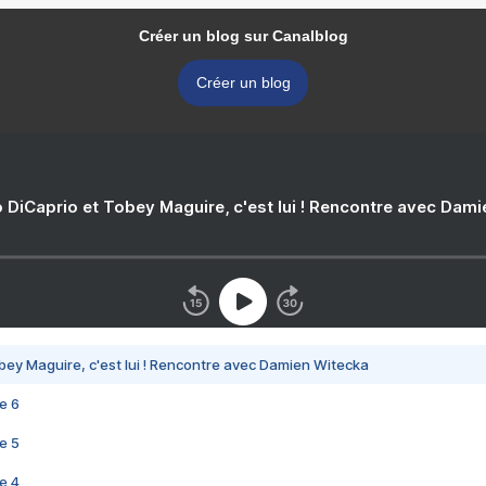
Créer un blog sur Canalblog
Créer un blog
 DiCaprio et Tobey Maguire, c'est lui ! Rencontre avec Dam
bey Maguire, c'est lui ! Rencontre avec Damien Witecka
e 6
e 5
e 4