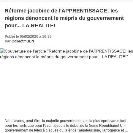
Réforme jacobine de l'APPRENTISSAGE: les
régions dénoncent le mépris du gouvernement
pour... LA REALITE!
Publié le 05/02/2020 à 10:36
Par
Collectif BEN
Nous avons, peut-être, la majorité gouvernementale la plus éprouvante tant
pour les nerfs que pour l'esprit depuis le début de la 5ème République! Un
gouvernement de têtes à claques qui a érigé l'amateurisme, l'arrogance et le