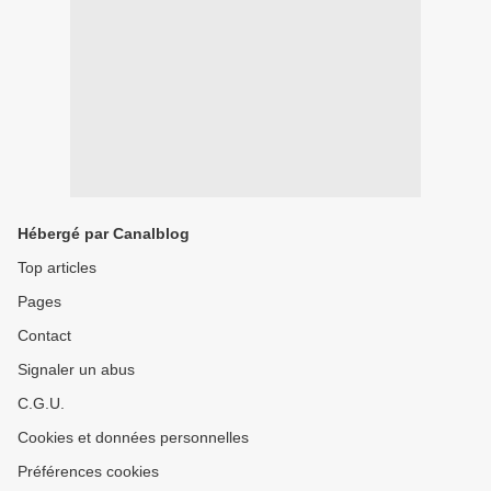
Hébergé par Canalblog
Top articles
Pages
Contact
Signaler un abus
C.G.U.
Cookies et données personnelles
Préférences cookies