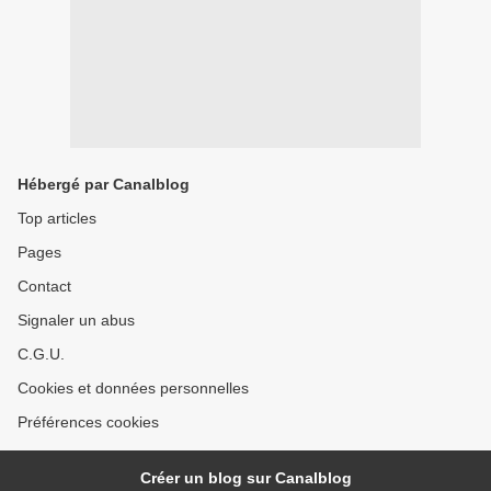
Hébergé par Canalblog
Top articles
Pages
Contact
Signaler un abus
C.G.U.
Cookies et données personnelles
Préférences cookies
Créer un blog sur Canalblog