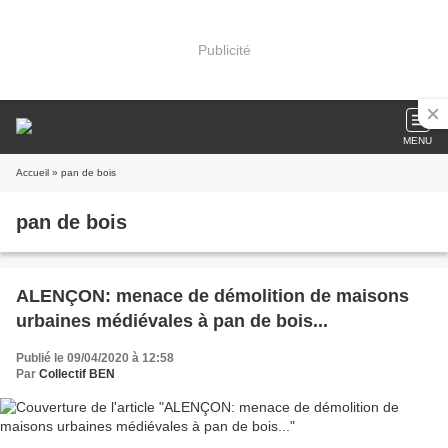
Publicité
MENU
Accueil
» pan de bois
pan de bois
ALENÇON: menace de démolition de maisons
urbaines médiévales à pan de bois...
Publié le 09/04/2020 à 12:58
Par
Collectif BEN