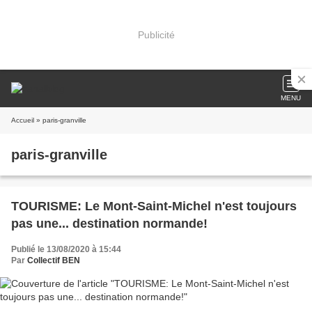
Publicité
MENU
Accueil
» paris-granville
paris-granville
TOURISME: Le Mont-Saint-Michel n'est toujours
pas une... destination normande!
Publié le 13/08/2020 à 15:44
Par
Collectif BEN