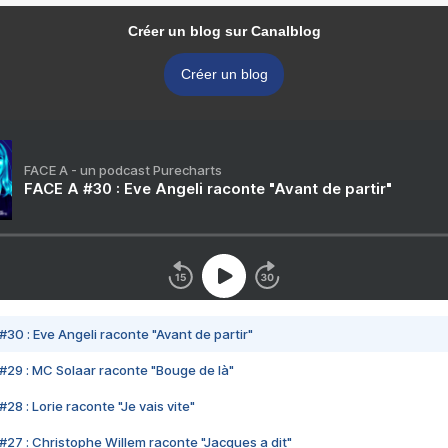
Créer un blog sur Canalblog
Créer un blog
FACE A - un podcast Purecharts
FACE A #30 : Eve Angeli raconte "Avant de partir"
#30 : Eve Angeli raconte "Avant de partir"
#29 : MC Solaar raconte "Bouge de là"
28 : Lorie raconte "Je vais vite"
#27 : Christophe Willem raconte "Jacques a dit"