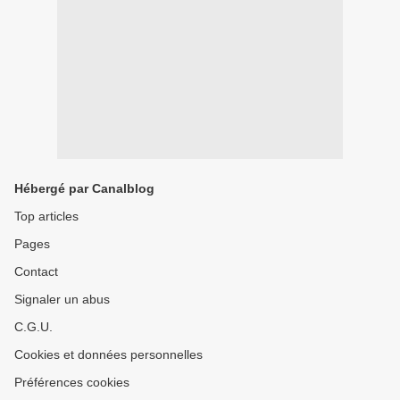
Hébergé par Canalblog
Top articles
Pages
Contact
Signaler un abus
C.G.U.
Cookies et données personnelles
Préférences cookies