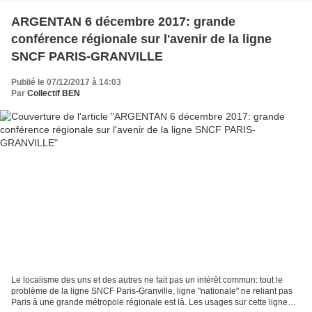
ARGENTAN 6 décembre 2017: grande
conférence régionale sur l'avenir de la ligne
SNCF PARIS-GRANVILLE
Publié le 07/12/2017 à 14:03
Par
Collectif BEN
Le localisme des uns et des autres ne fait pas un intérêt commun: tout le
problème de la ligne SNCF Paris-Granville, ligne "nationale" ne reliant pas
Paris à une grande métropole régionale est là. Les usages sur cette ligne