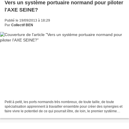
Vers un système portuaire normand pour piloter
l'AXE SEINE?
Publié le 19/09/2013 à 18:29
Par
Collectif BEN
Petit à petit, les ports normands très nombreux, de toute taille, de toute
spécialisation apprennent à travailler ensemble pour créer des synergies et
faire vivre le potentiel de ce qui pourrait être, de loin, le premier système
portuaire français ou...