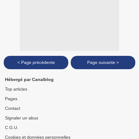
< Page précédente
Page suivante >
Hébergé par Canalblog
Top articles
Pages
Contact
Signaler un abus
C.G.U.
Cookies et données personnelles