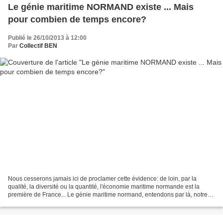
Le génie maritime NORMAND existe ... Mais
pour combien de temps encore?
Publié le 26/10/2013 à 12:00
Par
Collectif BEN
Nous cesserons jamais ici de proclamer cette évidence: de loin, par la
qualité, la diversité ou la quantité, l'économie maritime normande est la
première de France... Le génie maritime normand, entendons par là, notre
capacité technologique et scientifique...