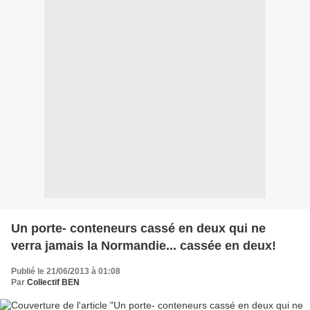
Un porte- conteneurs cassé en deux qui ne
verra jamais la Normandie... cassée en deux!
Publié le 21/06/2013 à 01:08
Par
Collectif BEN