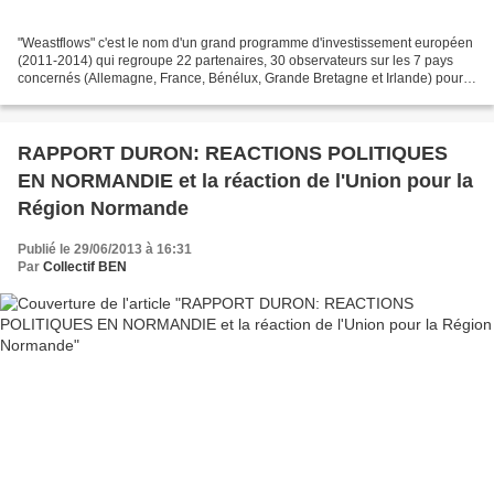
"Weastflows" c'est le nom d'un grand programme d'investissement européen
(2011-2014) qui regroupe 22 partenaires, 30 observateurs sur les 7 pays
concernés (Allemagne, France, Bénélux, Grande Bretagne et Irlande) pour
un budget de 9 milliards d'euros financé...
RAPPORT DURON: REACTIONS POLITIQUES
EN NORMANDIE et la réaction de l'Union pour la
Région Normande
Publié le 29/06/2013 à 16:31
Par
Collectif BEN