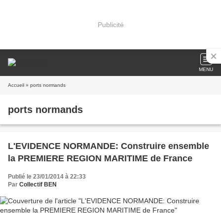
Publicité
MENU
Accueil
» ports normands
ports normands
L'EVIDENCE NORMANDE: Construire ensemble
la PREMIERE REGION MARITIME de France
Publié le 23/01/2014 à 22:33
Par
Collectif BEN