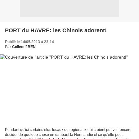
PORT du HAVRE: les Chinois adorent!
Publié le 14/05/2013 à 23:14
Par
Collectif BEN
Pendant qu'ici certains élus locaux ou régionaux qui croient pouvoir encore
décider de quelque chose en daubant la Normandie et ce qu'elle peut