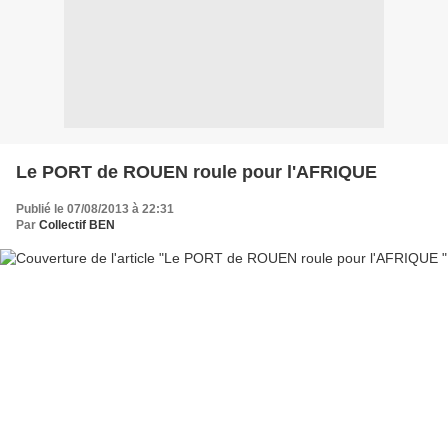
Le PORT de ROUEN roule pour l'AFRIQUE
Publié le 07/08/2013 à 22:31
Par
Collectif BEN