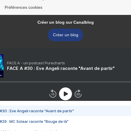
Préférences cookies
Créer un blog sur Canalblog
Créer un blog
FACE A - un podcast Purecharts
FACE A #30 : Eve Angeli raconte "Avant de partir"
#30 : Eve Angeli raconte "Avant de partir"
#29 : MC Solaar raconte "Bouge de là"