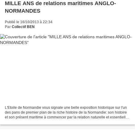
MILLE ANS de relations maritimes ANGLO-
NORMANDES
Publié le 16/10/2013 à 22:34
Par
Collectif BEN
L'Etoile de Normandie vous signale une belle exposition historique sur l'un
des pans de premier plan de la riche histoire de la Normandie: son histoire
et son présent maritime à commencer par la relation naturelle et essentielle
entre la Normandie et...