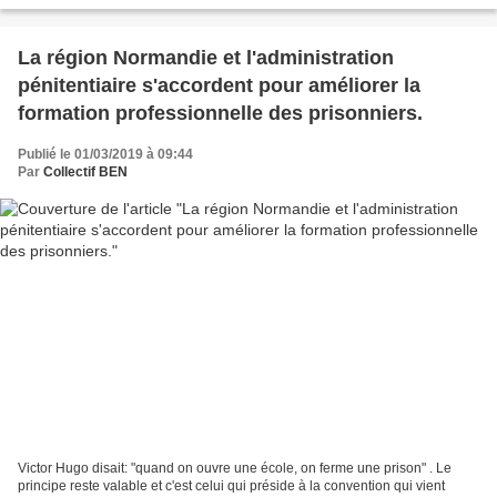
La région Normandie et l'administration
pénitentiaire s'accordent pour améliorer la
formation professionnelle des prisonniers.
Publié le 01/03/2019 à 09:44
Par
Collectif BEN
Victor Hugo disait: "quand on ouvre une école, on ferme une prison" . Le
principe reste valable et c'est celui qui préside à la convention qui vient