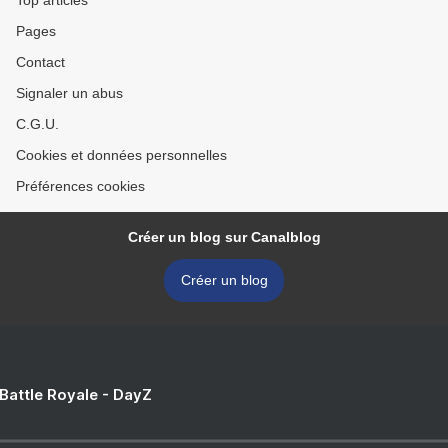
Top articles
Pages
Contact
Signaler un abus
C.G.U.
Cookies et données personnelles
Préférences cookies
Créer un blog sur Canalblog
Créer un blog
 Battle Royale - DayZ