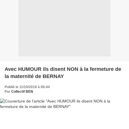
Avec HUMOUR ils disent NON à la fermeture de
la maternité de BERNAY
Publié le 11/10/2018 à 08:44
Par
Collectif BEN