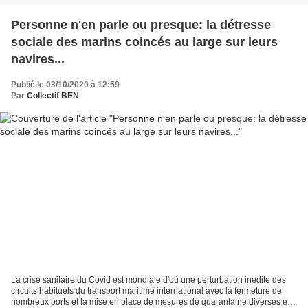
Personne n'en parle ou presque: la détresse
sociale des marins coincés au large sur leurs
navires...
Publié le 03/10/2020 à 12:59
Par
Collectif BEN
La crise sanitaire du Covid est mondiale d'où une perturbation inédite des
circuits habituels du transport maritime international avec la fermeture de
nombreux ports et la mise en place de mesures de quarantaine diverses et