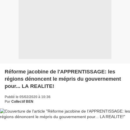
Réforme jacobine de l'APPRENTISSAGE: les
régions dénoncent le mépris du gouvernement
pour... LA REALITE!
Publié le 05/02/2020 à 10:36
Par
Collectif BEN