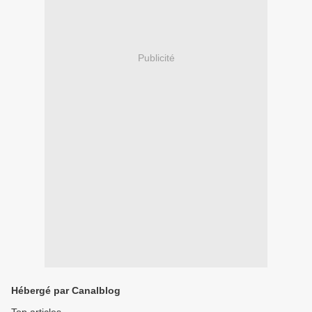
Publicité
Hébergé par Canalblog