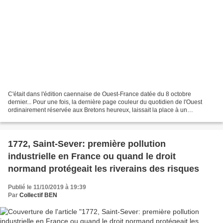
C'était dans l'édition caennaise de Ouest-France datée du 8 octobre
dernier... Pour une fois, la dernière page couleur du quotidien de l'Ouest
ordinairement réservée aux Bretons heureux, laissait la place à un
passionné de la carte postale originaire...
1772, Saint-Sever: première pollution
industrielle en France ou quand le droit
normand protégeait les riverains des risques
Publié le 11/10/2019 à 19:39
Par
Collectif BEN