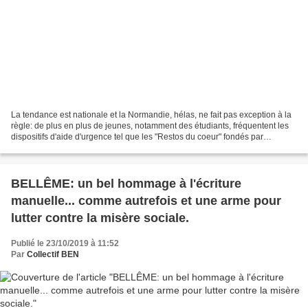
La tendance est nationale et la Normandie, hélas, ne fait pas exception à la
règle: de plus en plus de jeunes, notamment des étudiants, fréquentent les
dispositifs d'aide d'urgence tel que les "Restos du coeur" fondés par
Coluche... Reportage proposé...
BELLÊME: un bel hommage à l'écriture
manuelle... comme autrefois et une arme pour
lutter contre la misère sociale.
Publié le 23/10/2019 à 11:52
Par
Collectif BEN