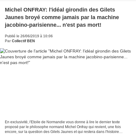
Michel ONFRAY: l'idéal girondin des Gilets
Jaunes broyé comme jamais par la machine
jacobino-parisienne... n'est pas mort!
Publié le 26/06/2019 à 10:06
Par
Collectif BEN
En exclusivité, l'Etoile de Normandie vous donne à lire le dernier texte
proposé par le philosophe normand Michel Onfray qui revient, une fois
encore, sur la question des Gilets Jaunes et qui restera dans l'histoire