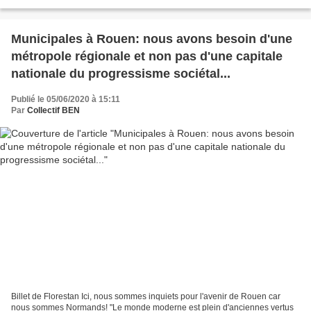
Flamanville au réseau avec pour...
Municipales à Rouen: nous avons besoin d'une
métropole régionale et non pas d'une capitale
nationale du progressisme sociétal...
Publié le 05/06/2020 à 15:11
Par
Collectif BEN
Billet de Florestan Ici, nous sommes inquiets pour l'avenir de Rouen car
nous sommes Normands! "Le monde moderne est plein d'anciennes vertus