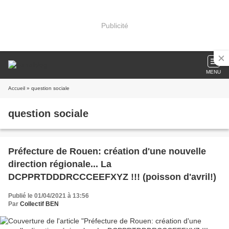
Publicité
MENU
Accueil
» question sociale
question sociale
Préfecture de Rouen: création d'une nouvelle
direction régionale... La
DCPPRTDDDRCCCEEFXYZ !!! (poisson d'avril!)
Publié le 01/04/2021 à 13:56
Par
Collectif BEN