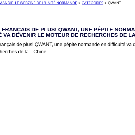
RMANDIE, LE WEBZINE DE L'UNITÉ NORMANDE
>
CATEGORIES
>
QWANT
 FRANÇAIS DE PLUS! QWANT, UNE PÉPITE NORM
É VA DEVENIR LE MOTEUR DE RECHERCHES DE LA.