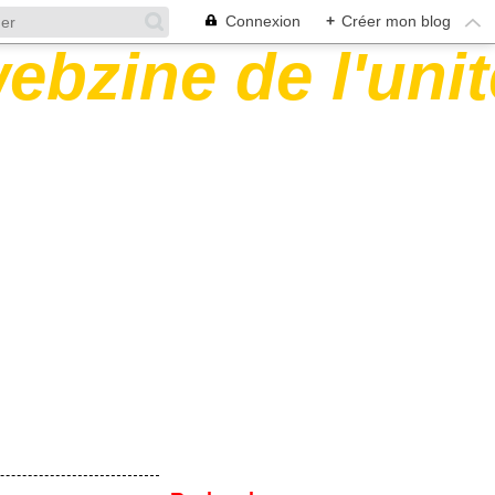
Connexion
+
Créer mon blog