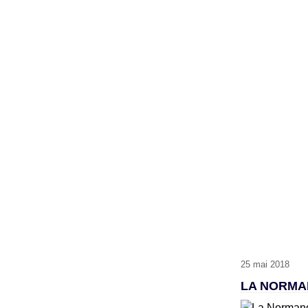
25 mai 2018
LA NORMAN