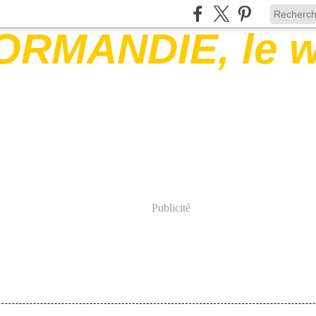
Publicité