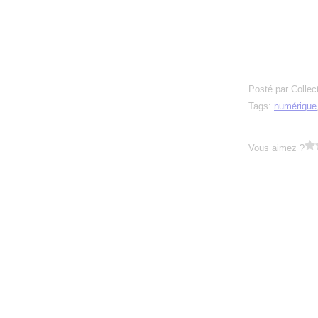
Posté par Collec
Tags:
numérique
Vous aimez ?