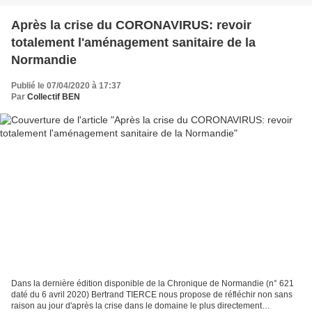
Après la crise du CORONAVIRUS: revoir
totalement l'aménagement sanitaire de la
Normandie
Publié le 07/04/2020 à 17:37
Par
Collectif BEN
Dans la dernière édition disponible de la Chronique de Normandie (n° 621
daté du 6 avril 2020) Bertrand TIERCE nous propose de réfléchir non sans
raison au jour d'après la crise dans le domaine le plus directement