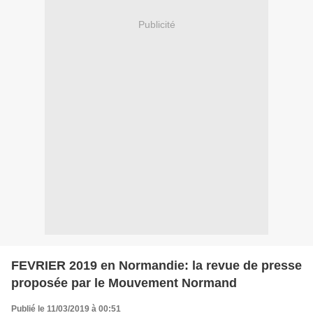
Publicité
FEVRIER 2019 en Normandie: la revue de presse
proposée par le Mouvement Normand
Publié le 11/03/2019 à 00:51