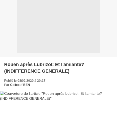
Rouen après Lubrizol: Et l'amiante?
(INDIFFERENCE GENERALE)
Publié le 08/02/2020 à 20:17
Par
Collectif BEN