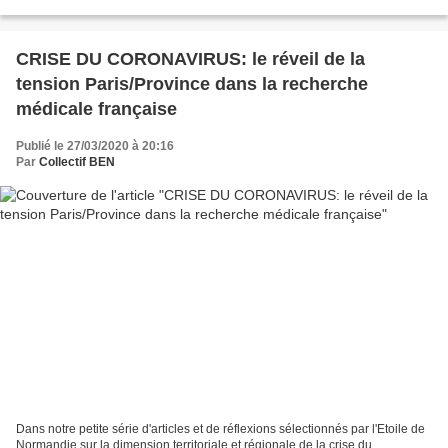
concerné: l'aménagement du territoire...
CRISE DU CORONAVIRUS: le réveil de la
tension Paris/Province dans la recherche
médicale française
Publié le 27/03/2020 à 20:16
Par
Collectif BEN
Dans notre petite série d'articles et de réflexions sélectionnés par l'Etoile de
Normandie sur la dimension territoriale et régionale de la crise du