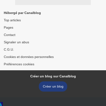
Hébergé par Canalblog
Top articles
Pages
Contact
Signaler un abus
C.G.U.
Cookies et données personnelles
Préférences cookies
Créer un blog sur Canalblog
Créer un blog