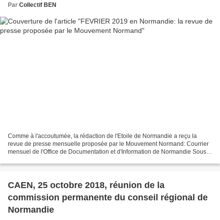
Par
Collectif BEN
Comme à l'accoutumée, la rédaction de l'Etoile de Normandie a reçu la
revue de presse mensuelle proposée par le Mouvement Normand: Courrier
mensuel de l'Office de Documentation et d'Information de Normandie Sous
les sabots de Sleipnir, le coursier d'Odin…...
CAEN, 25 octobre 2018, réunion de la
commission permanente du conseil régional de
Normandie