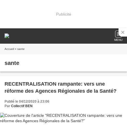
Publicité
MENU
Accueil
» sante
sante
RECENTRALISATION rampante: vers une
réforme des Agences Régionales de la Santé?
Publié le 04/12/2020 à 23:06
Par
Collectif BEN