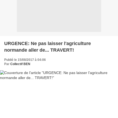
URGENCE: Ne pas laisser l'agriculture
normande aller de... TRAVERT!
Publié le 15/08/2017 à 04:06
Par
Collectif BEN