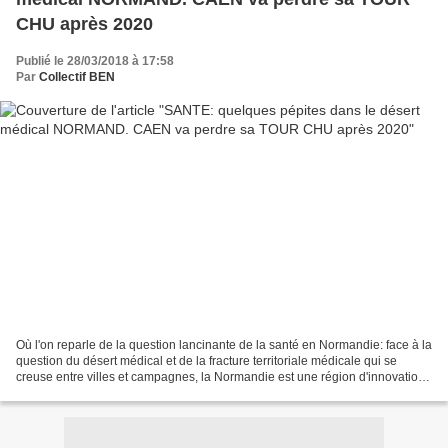
CHU après 2020
Publié le 28/03/2018 à 17:58
Par
Collectif BEN
Où l'on reparle de la question lancinante de la santé en Normandie: face à la
question du désert médical et de la fracture territoriale médicale qui se
creuse entre villes et campagnes, la Normandie est une région d'innovations
pour réorganiser et adapter...