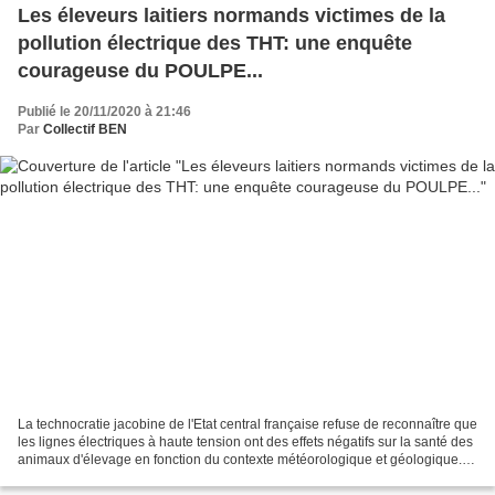
Les éleveurs laitiers normands victimes de la
pollution électrique des THT: une enquête
courageuse du POULPE...
Publié le 20/11/2020 à 21:46
Par
Collectif BEN
La technocratie jacobine de l'Etat central française refuse de reconnaître que
les lignes électriques à haute tension ont des effets négatifs sur la santé des
animaux d'élevage en fonction du contexte météorologique et géologique.
Alors que les preuves...