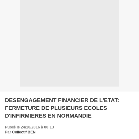
DESENGAGEMENT FINANCIER DE L'ETAT:
FERMETURE DE PLUSIEURS ECOLES
D'INFIRMIERES EN NORMANDIE
Publié le 24/10/2016 à 00:13
Par
Collectif BEN