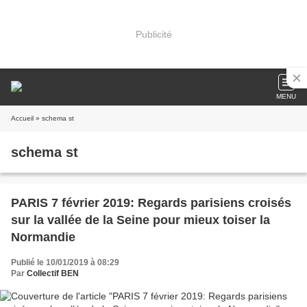
Publicité
MENU
Accueil
» schema st
schema st
PARIS 7 février 2019: Regards parisiens croisés
sur la vallée de la Seine pour mieux toiser la
Normandie
Publié le 10/01/2019 à 08:29
Par
Collectif BEN