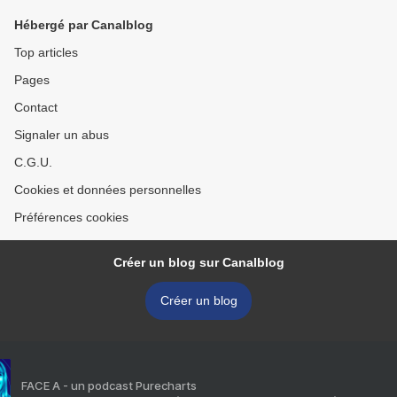
Hébergé par Canalblog
Top articles
Pages
Contact
Signaler un abus
C.G.U.
Cookies et données personnelles
Préférences cookies
Créer un blog sur Canalblog
Créer un blog
FACE A - un podcast Purecharts