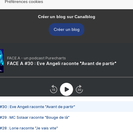
Préférences cookies
Créer un blog sur Canalblog
Créer un blog
FACE A - un podcast Purecharts
FACE A #30 : Eve Angeli raconte "Avant de partir"
#30 : Eve Angeli raconte "Avant de partir"
#29 : MC Solaar raconte "Bouge de là"
28 : Lorie raconte "Je vais vite"