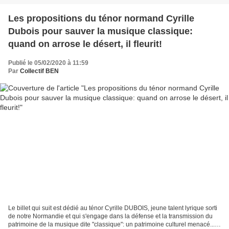
Les propositions du ténor normand Cyrille
Dubois pour sauver la musique classique:
quand on arrose le désert, il fleurit!
Publié le 05/02/2020 à 11:59
Par
Collectif BEN
Le billet qui suit est dédié au ténor Cyrille DUBOIS, jeune talent lyrique sorti
de notre Normandie et qui s'engage dans la défense et la transmission du
patrimoine de la musique dite "classique": un patrimoine culturel menacé...