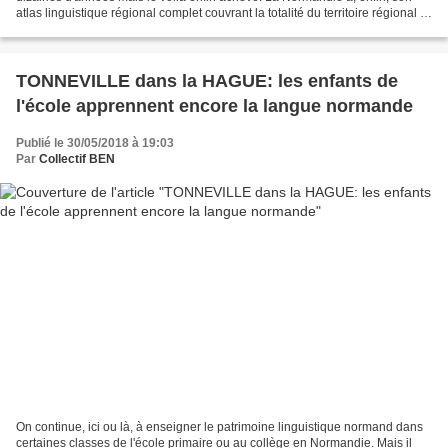
atlas linguistique régional complet couvrant la totalité du territoire régional et
qui fait, en ce moment,...
TONNEVILLE dans la HAGUE: les enfants de
l'école apprennent encore la langue normande
Publié le 30/05/2018 à 19:03
Par
Collectif BEN
On continue, ici ou là, à enseigner le patrimoine linguistique normand dans
certaines classes de l'école primaire ou au collège en Normandie. Mais il