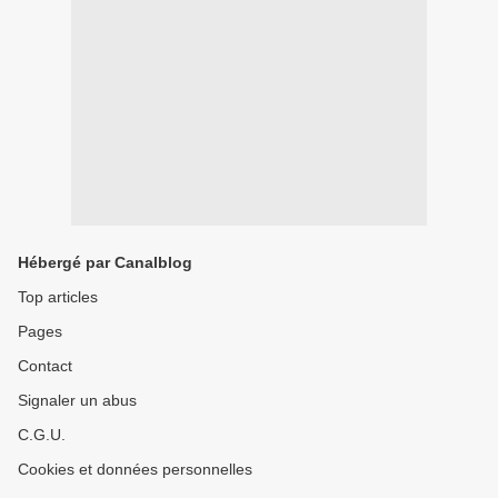
Hébergé par Canalblog
Top articles
Pages
Contact
Signaler un abus
C.G.U.
Cookies et données personnelles