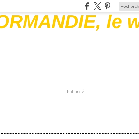
Publicité