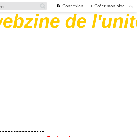
Connexion
+
Créer mon blog