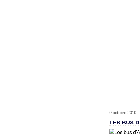
9 octobre 2019
LES BUS D