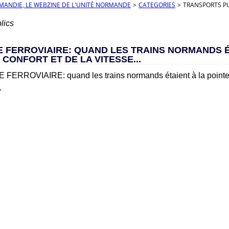
RMANDIE, LE WEBZINE DE L'UNITÉ NORMANDE
>
CATEGORIES
>
TRANSPORTS P
lics
 FERROVIAIRE: QUAND LES TRAINS NORMANDS É
 CONFORT ET DE LA VITESSE...