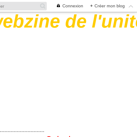
Connexion
+
Créer mon blog