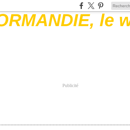
Publicité