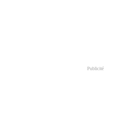
Publicité