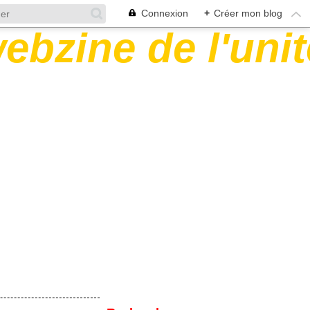
Connexion
+
Créer mon blog