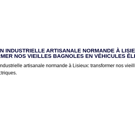
N INDUSTRIELLE ARTISANALE NORMANDE À LISIE
MER NOS VIEILLES BAGNOLES EN VÉHICULES ÉL