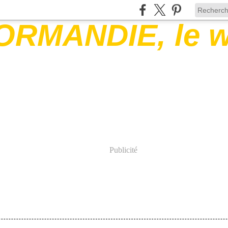
Publicité