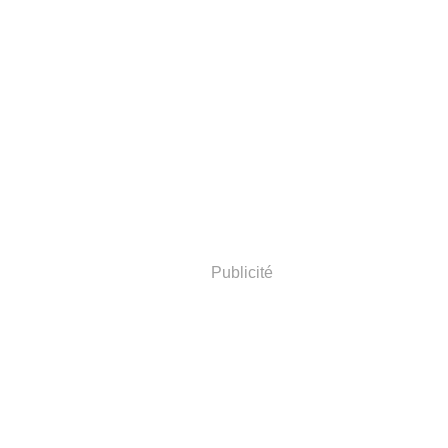
Publicité