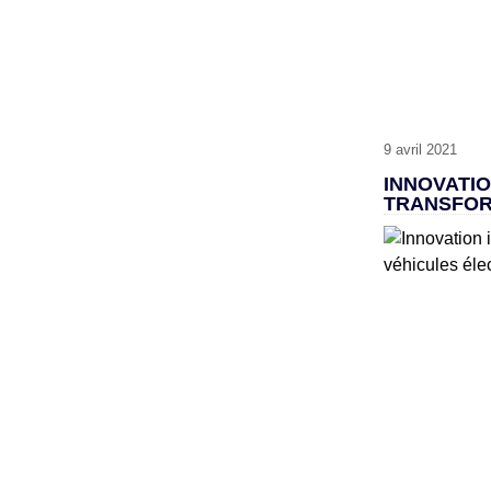
9 avril 2021
INNOVATIO
TRANSFOR