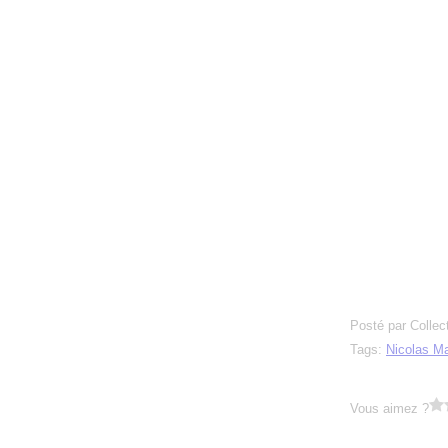
Posté par Collec
Tags:
Nicolas M
Vous aimez ?