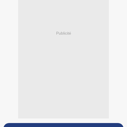
Publicité