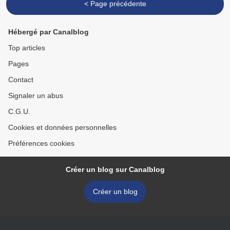
< Page précédente
Hébergé par Canalblog
Top articles
Pages
Contact
Signaler un abus
C.G.U.
Cookies et données personnelles
Préférences cookies
Créer un blog sur Canalblog
Créer un blog