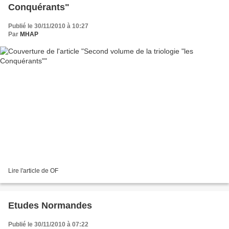
Conquérants"
Publié le 30/11/2010 à 10:27
Par
MHAP
Lire l'article de OF
Etudes Normandes
Publié le 30/11/2010 à 07:22