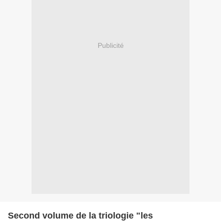
Publicité
Second volume de la triologie "les