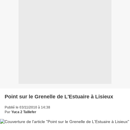
Point sur le Grenelle de L'Estuaire à Lisieux
Publié le 03/11/2010 à 14:38
Par
Yuca 2 Taillefer