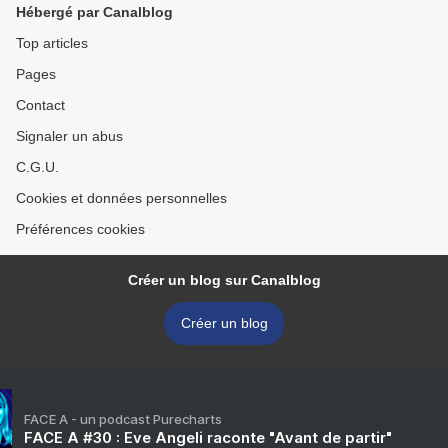
Hébergé par Canalblog
Top articles
Pages
Contact
Signaler un abus
C.G.U.
Cookies et données personnelles
Préférences cookies
Créer un blog sur Canalblog
Créer un blog
FACE A - un podcast Purecharts
FACE A #30 : Eve Angeli raconte "Avant de partir"