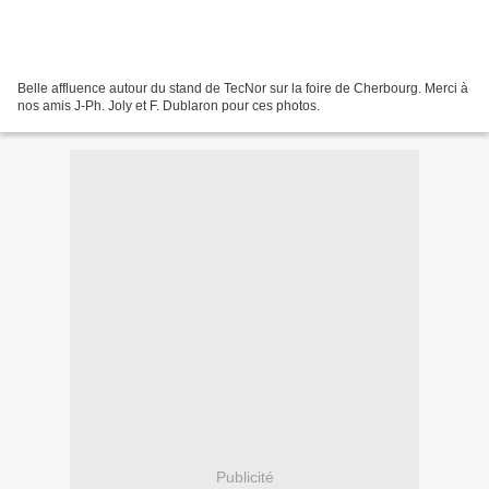
Belle affluence autour du stand de TecNor sur la foire de Cherbourg. Merci à
nos amis J-Ph. Joly et F. Dublaron pour ces photos.
Publicité