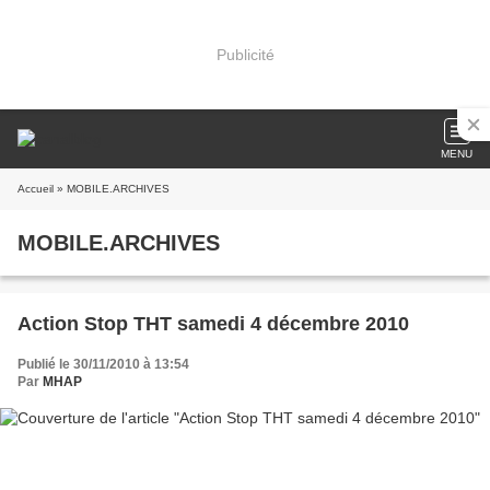
Publicité
MENU
Accueil
» MOBILE.ARCHIVES
MOBILE.ARCHIVES
Action Stop THT samedi 4 décembre 2010
Publié le 30/11/2010 à 13:54
Par
MHAP