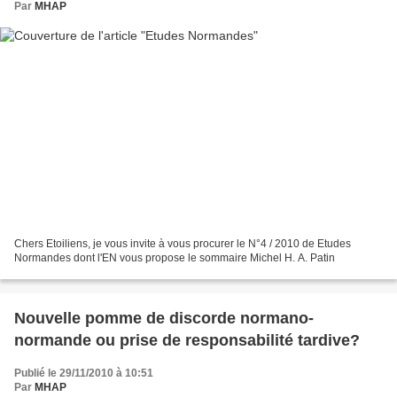
Par
MHAP
Chers Etoiliens, je vous invite à vous procurer le N°4 / 2010 de Etudes
Normandes dont l'EN vous propose le sommaire Michel H. A. Patin
Nouvelle pomme de discorde normano-
normande ou prise de responsabilité tardive?
Publié le 29/11/2010 à 10:51
Par
MHAP