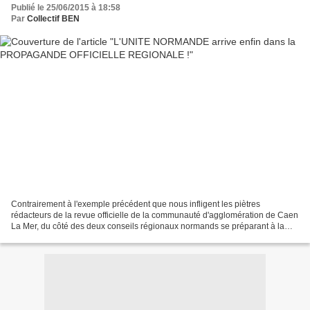
Publié le 25/06/2015 à 18:58
Par
Collectif BEN
Contrairement à l'exemple précédent que nous infligent les piètres
rédacteurs de la revue officielle de la communauté d'agglomération de Caen
La Mer, du côté des deux conseils régionaux normands se préparant à la
fusion unitaire normande, il a été décidé...