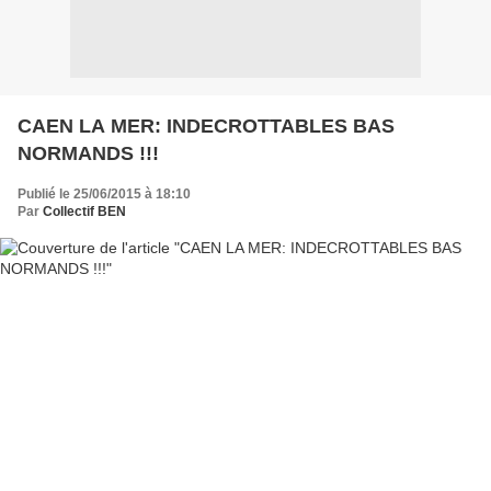
CAEN LA MER: INDECROTTABLES BAS
NORMANDS !!!
Publié le 25/06/2015 à 18:10
Par
Collectif BEN