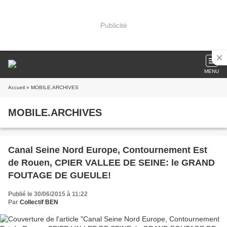
Publicité
MENU
Accueil
» MOBILE.ARCHIVES
MOBILE.ARCHIVES
Canal Seine Nord Europe, Contournement Est
de Rouen, CPIER VALLEE DE SEINE: le GRAND
FOUTAGE DE GUEULE!
Publié le 30/06/2015 à 11:22
Par
Collectif BEN