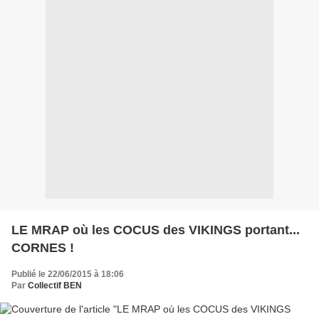
LE MRAP où les COCUS des VIKINGS portant...
CORNES !
Publié le 22/06/2015 à 18:06
Par
Collectif BEN