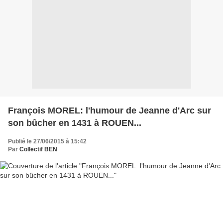
François MOREL: l'humour de Jeanne d'Arc sur
son bûcher en 1431 à ROUEN...
Publié le 27/06/2015 à 15:42
Par
Collectif BEN