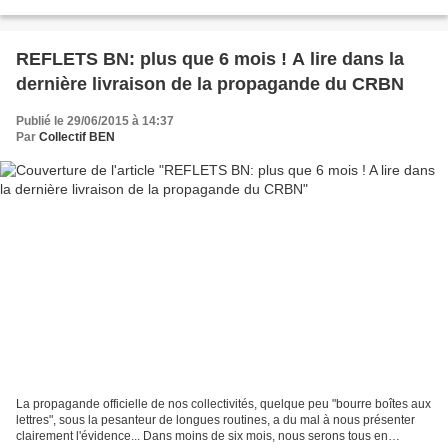
international qui, faute de l'avoir...
REFLETS BN: plus que 6 mois ! A lire dans la
dernière livraison de la propagande du CRBN
Publié le 29/06/2015 à 14:37
Par
Collectif BEN
La propagande officielle de nos collectivités, quelque peu "bourre boîtes aux
lettres", sous la pesanteur de longues routines, a du mal à nous présenter
clairement l'évidence... Dans moins de six mois, nous serons tous en