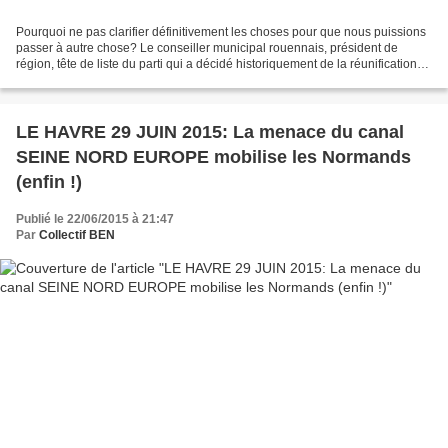
Pourquoi ne pas clarifier définitivement les choses pour que nous puissions
passer à autre chose? Le conseiller municipal rouennais, président de
région, tête de liste du parti qui a décidé historiquement de la réunification
normande pour les prochaines...
LE HAVRE 29 JUIN 2015: La menace du canal
SEINE NORD EUROPE mobilise les Normands
(enfin !)
Publié le 22/06/2015 à 21:47
Par
Collectif BEN