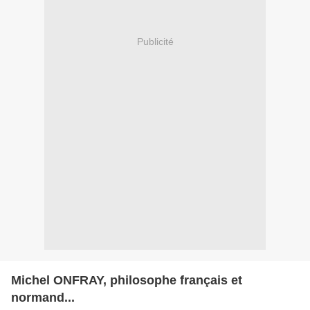
Publicité
Michel ONFRAY, philosophe français et
normand...