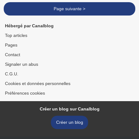
Page suivante >
Hébergé par Canalblog
Top articles
Pages
Contact
Signaler un abus
C.G.U.
Cookies et données personnelles
Préférences cookies
Créer un blog sur Canalblog
Créer un blog