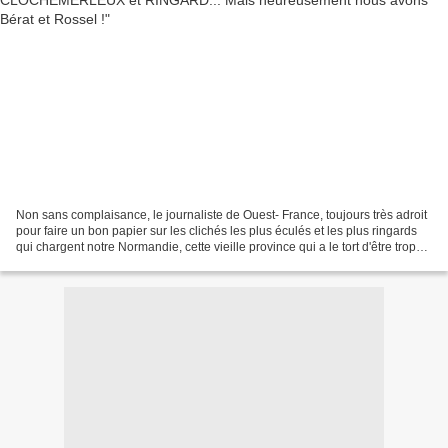
Non sans complaisance, le journaliste de Ouest- France, toujours très adroit
pour faire un bon papier sur les clichés les plus éculés et les plus ringards
qui chargent notre Normandie, cette vieille province qui a le tort d'être trop
proche de Paris,...