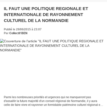
IL FAUT UNE POLITIQUE REGIONALE ET
INTERNATIONALE DE RAYONNEMENT
CULTUREL DE LA NORMANDIE
Publié le 29/06/2015 à 23:07
Par
Collectif BEN
Parmi les nombreuses priorités et urgences qui ne manqueront pas
d'assaillir la future majorité d'un conseil régional de Normandie, il y aura
celle de faire vivre et rayonner un formidable patrimoine culturel régional et