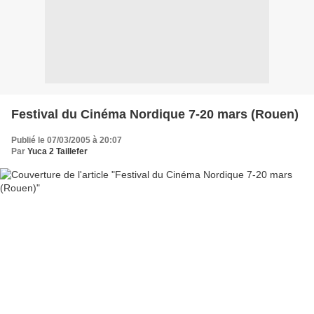
Festival du Cinéma Nordique 7-20 mars (Rouen)
Publié le 07/03/2005 à 20:07
Par
Yuca 2 Taillefer