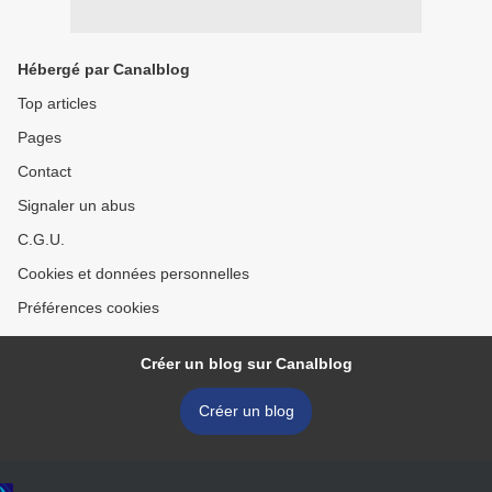
Hébergé par Canalblog
Top articles
Pages
Contact
Signaler un abus
C.G.U.
Cookies et données personnelles
Préférences cookies
Créer un blog sur Canalblog
Créer un blog