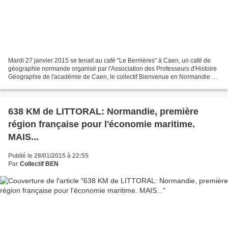
Mardi 27 janvier 2015 se tenait au café "Le Bernières" à Caen, un café de
géographie normande organisé par l'Association des Professeurs d'Histoire
Géographie de l'académie de Caen, le collectif Bienvenue en Normandie et
le collectif des Quinze géographes...
638 KM de LITTORAL: Normandie, première
région française pour l'économie maritime.
MAIS...
Publié le 28/01/2015 à 22:55
Par
Collectif BEN