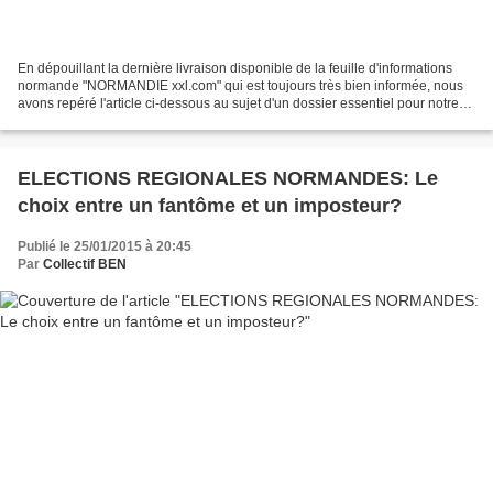
En dépouillant la dernière livraison disponible de la feuille d'informations
normande "NORMANDIE xxl.com" qui est toujours très bien informée, nous
avons repéré l'article ci-dessous au sujet d'un dossier essentiel pour notre
avenir, à savoir celui de...
ELECTIONS REGIONALES NORMANDES: Le
choix entre un fantôme et un imposteur?
Publié le 25/01/2015 à 20:45
Par
Collectif BEN