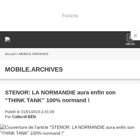
Publicité
MENU
Accueil
» MOBILE.ARCHIVES
MOBILE.ARCHIVES
STENOR: LA NORMANDIE aura enfin son
"THINK TANK" 100% normand !
Publié le 31/01/2015 à 01:09
Par
Collectif BEN