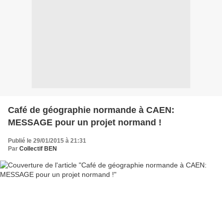
Café de géographie normande à CAEN:
MESSAGE pour un projet normand !
Publié le 29/01/2015 à 21:31
Par
Collectif BEN