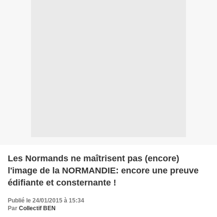
Les Normands ne maîtrisent pas (encore)
l'image de la NORMANDIE: encore une preuve
édifiante et consternante !
Publié le 24/01/2015 à 15:34
Par
Collectif BEN