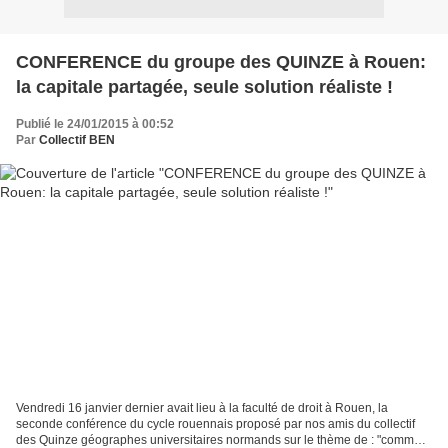
CONFERENCE du groupe des QUINZE à Rouen:
la capitale partagée, seule solution réaliste !
Publié le 24/01/2015 à 00:52
Par
Collectif BEN
Vendredi 16 janvier dernier avait lieu à la faculté de droit à Rouen, la
seconde conférence du cycle rouennais proposé par nos amis du collectif
des Quinze géographes universitaires normands sur le thème de : "comment