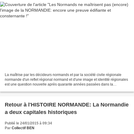
La maîtrise par les décideurs normands et par la société civile régionale
normande d'un reflet régional normand et d'une image et identité régionales
est une question nouvelle après quarante années passées dans la
régression localiste induite par la division...
Retour à l'HISTOIRE NORMANDE: La Normandie
a deux capitales historiques
Publié le 24/01/2015 à 09:34
Par
Collectif BEN