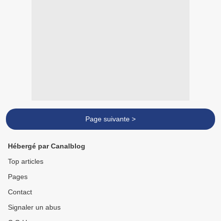
Page suivante >
Hébergé par Canalblog
Top articles
Pages
Contact
Signaler un abus