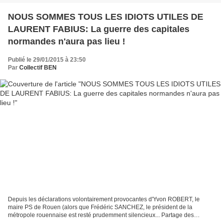
NOUS SOMMES TOUS LES IDIOTS UTILES DE
LAURENT FABIUS: La guerre des capitales
normandes n'aura pas lieu !
Publié le 29/01/2015 à 23:50
Par
Collectif BEN
Depuis les déclarations volontairement provocantes d'Yvon ROBERT, le
maire PS de Rouen (alors que Frédéric SANCHEZ, le président de la
métropole rouennaise est resté prudemment silencieux... Partage des