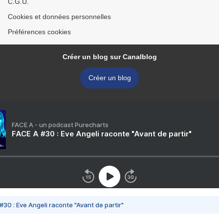
C.G.U.
Cookies et données personnelles
Préférences cookies
Créer un blog sur Canalblog
Créer un blog
FACE A - un podcast Purecharts
FACE A #30 : Eve Angeli raconte "Avant de partir"
#30 : Eve Angeli raconte "Avant de partir"