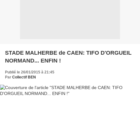
STADE MALHERBE de CAEN: TIFO D'ORGUEIL
NORMAND... ENFIN !
Publié le 26/01/2015 à 21:45
Par
Collectif BEN