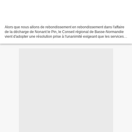
Alors que nous allons de rebondissement en rebondissement dans l'affaire
de la décharge de Nonant le Pin, le Conseil régional de Basse-Normandie
vient d'adopter une résolution prise à l'unanimité exigeant que les services
du ministère de l'environnement...