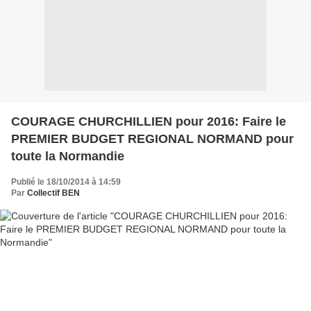
COURAGE CHURCHILLIEN pour 2016: Faire le
PREMIER BUDGET REGIONAL NORMAND pour
toute la Normandie
Publié le 18/10/2014 à 14:59
Par
Collectif BEN