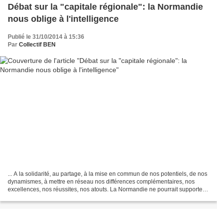
Débat sur la "capitale régionale": la Normandie
nous oblige à l'intelligence
Publié le 31/10/2014 à 15:36
Par
Collectif BEN
... A la solidarité, au partage, à la mise en commun de nos potentiels, de nos
dynamismes, à mettre en réseau nos différences complémentaires, nos
excellences, nos réussites, nos atouts. La Normandie ne pourrait supporter
la confirmation sans imagination...