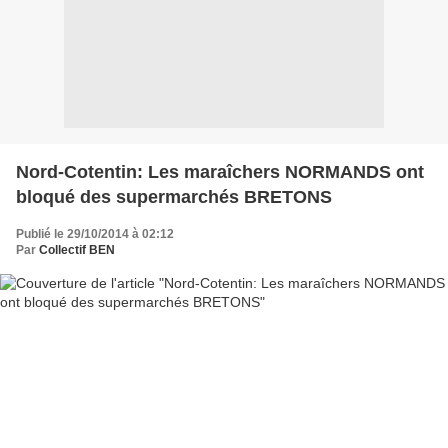
Nord-Cotentin: Les maraîchers NORMANDS ont
bloqué des supermarchés BRETONS
Publié le 29/10/2014 à 02:12
Par
Collectif BEN