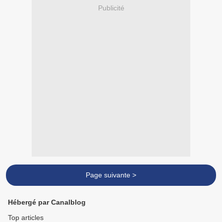
Publicité
Page suivante >
Hébergé par Canalblog
Top articles