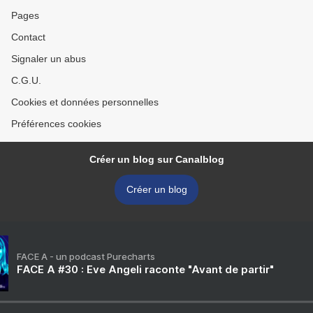
Pages
Contact
Signaler un abus
C.G.U.
Cookies et données personnelles
Préférences cookies
Créer un blog sur Canalblog
Créer un blog
FACE A - un podcast Purecharts
FACE A #30 : Eve Angeli raconte "Avant de partir"