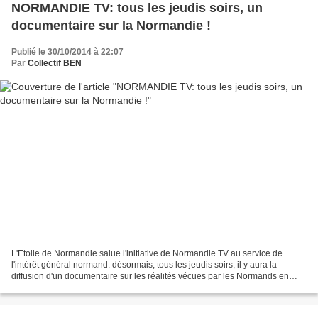
NORMANDIE TV: tous les jeudis soirs, un
documentaire sur la Normandie !
Publié le 30/10/2014 à 22:07
Par
Collectif BEN
L'Etoile de Normandie salue l'initiative de Normandie TV au service de
l'intérêt général normand: désormais, tous les jeudis soirs, il y aura la
diffusion d'un documentaire sur les réalités vécues par les Normands en
Normandie, à commencer par les traditions...