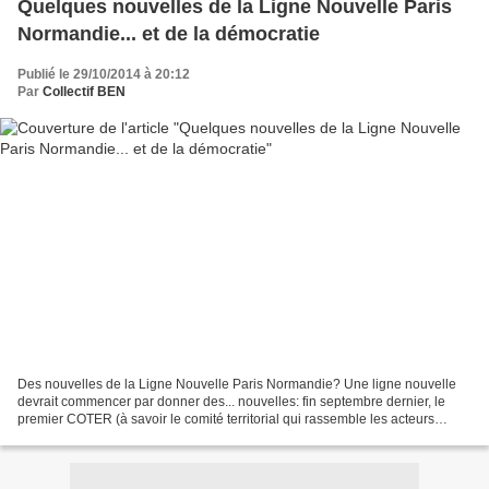
Quelques nouvelles de la Ligne Nouvelle Paris
Normandie... et de la démocratie
Publié le 29/10/2014 à 20:12
Par
Collectif BEN
Des nouvelles de la Ligne Nouvelle Paris Normandie? Une ligne nouvelle
devrait commencer par donner des... nouvelles: fin septembre dernier, le
premier COTER (à savoir le comité territorial qui rassemble les acteurs
concernés par l'implantation locale...