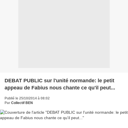
DEBAT PUBLIC sur l'unité normande: le petit
appeau de Fabius nous chante ce qu'il peut...
Publié le 25/10/2014 à 08:02
Par
Collectif BEN