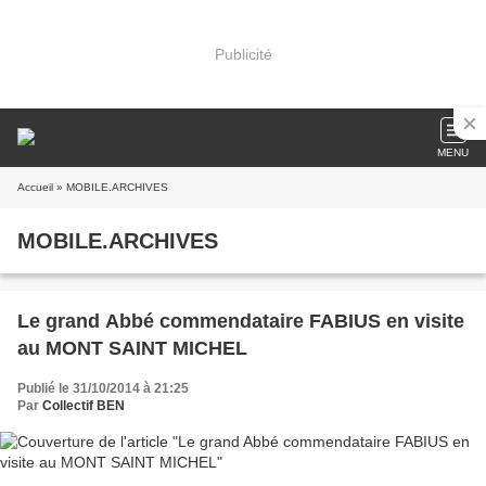
Publicité
MENU
Accueil
» MOBILE.ARCHIVES
MOBILE.ARCHIVES
Le grand Abbé commendataire FABIUS en visite
au MONT SAINT MICHEL
Publié le 31/10/2014 à 21:25
Par
Collectif BEN