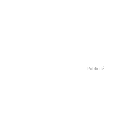
Publicité