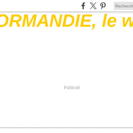
Publicité