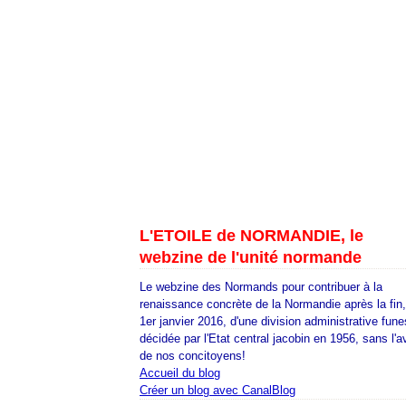
L'ETOILE de NORMANDIE, le
webzine de l'unité normande
Le webzine des Normands pour contribuer à la
renaissance concrète de la Normandie après la fin
1er janvier 2016, d'une division administrative fune
décidée par l'Etat central jacobin en 1956, sans l'a
de nos concitoyens!
Accueil du blog
Créer un blog avec CanalBlog