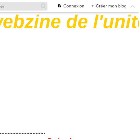
Connexion
+
Créer mon blog