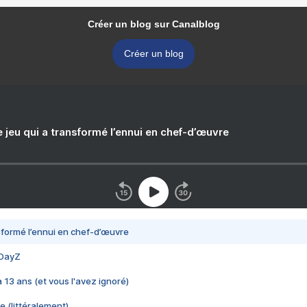
Créer un blog sur Canalblog
Créer un blog
e jeu qui a transformé l’ennui en chef-d’œuvre
nsformé l’ennui en chef-d’œuvre
 DayZ
 a 13 ans (et vous l'avez ignoré)
e (littéralement)