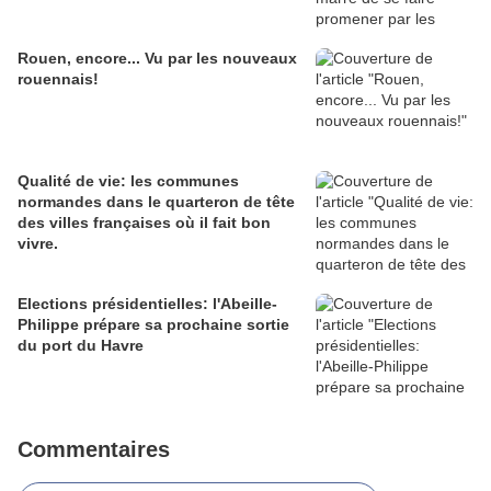
Rouen, encore... Vu par les nouveaux
rouennais!
Qualité de vie: les communes
normandes dans le quarteron de tête
des villes françaises où il fait bon
vivre.
Elections présidentielles: l'Abeille-
Philippe prépare sa prochaine sortie
du port du Havre
Commentaires