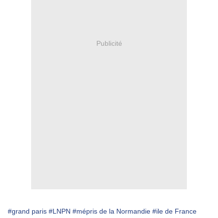
Publicité
#grand paris
#LNPN
#mépris de la Normandie
#ile de France