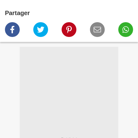
Partager