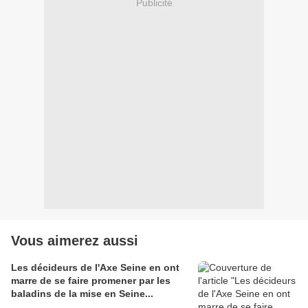
Publicité
Vous aimerez aussi
Les décideurs de l'Axe Seine en ont
marre de se faire promener par les
baladins de la mise en Seine...