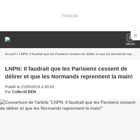
Publicité
MENU
Accueil
» LNPN: Il faudrait que les Parisiens cessent de délirer et que les Normands reprennent la main!
LNPN: Il faudrait que les Parisiens cessent de
délirer et que les Normands reprennent la main!
Publié le 21/05/2016 à 00:02
Par
Collectif BEN