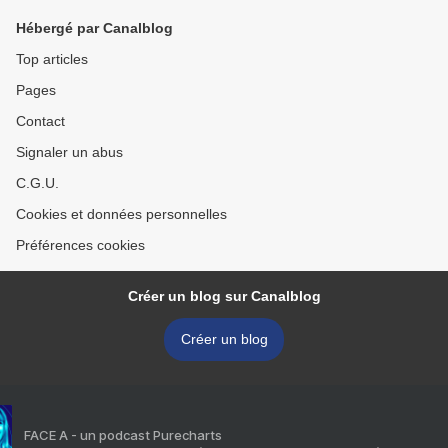
Hébergé par Canalblog
Top articles
Pages
Contact
Signaler un abus
C.G.U.
Cookies et données personnelles
Préférences cookies
Créer un blog sur Canalblog
Créer un blog
FACE A - un podcast Purecharts