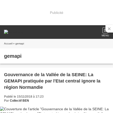
Publicité
MENU
Accueil
» gemapi
gemapi
Gouvernance de la Vallée de la SEINE: La
GEMAPI pratiquée par l'Etat central ignore la
région Normandie
Publié le 15/11/2018 à 17:23
Par
Collectif BEN