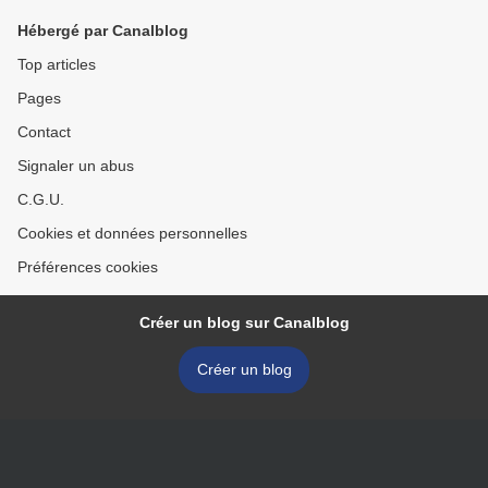
Hébergé par Canalblog
Top articles
Pages
Contact
Signaler un abus
C.G.U.
Cookies et données personnelles
Préférences cookies
Créer un blog sur Canalblog
Créer un blog