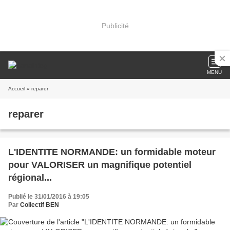
Publicité
MENU
Accueil
» reparer
reparer
L'IDENTITE NORMANDE: un formidable moteur
pour VALORISER un magnifique potentiel
régional...
Publié le 31/01/2016 à 19:05
Par
Collectif BEN