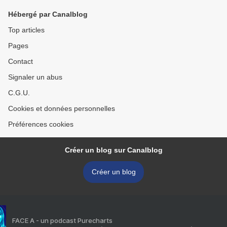
Hébergé par Canalblog
Top articles
Pages
Contact
Signaler un abus
C.G.U.
Cookies et données personnelles
Préférences cookies
Créer un blog sur Canalblog
Créer un blog
FACE A - un podcast Purecharts