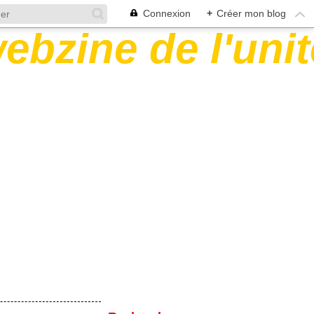
Connexion
+
Créer mon blog