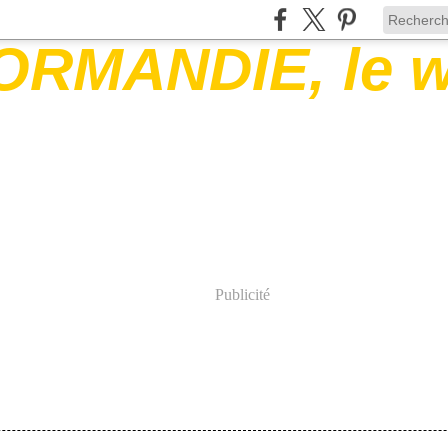
Publicité