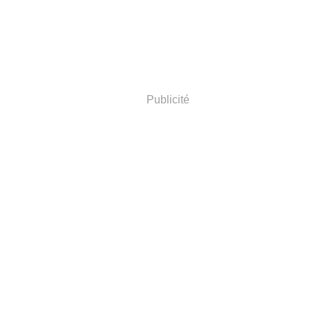
Publicité