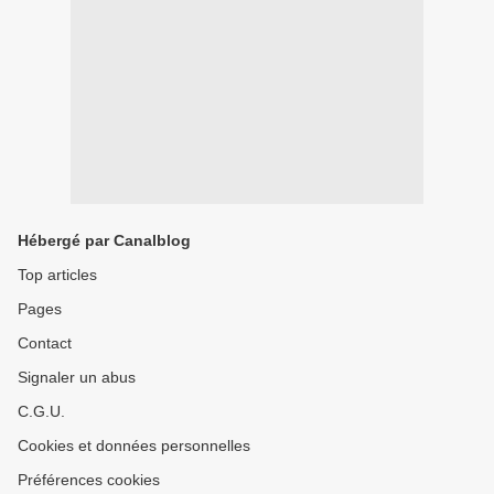
Hébergé par Canalblog
Top articles
Pages
Contact
Signaler un abus
C.G.U.
Cookies et données personnelles
Préférences cookies