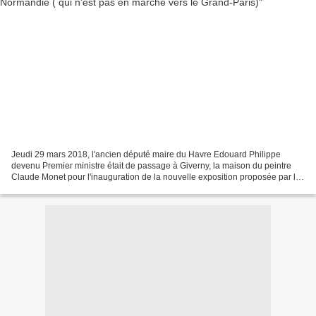
Jeudi 29 mars 2018, l'ancien député maire du Havre Edouard Philippe
devenu Premier ministre était de passage à Giverny, la maison du peintre
Claude Monet pour l'inauguration de la nouvelle exposition proposée par le
musée des Impressionnistes, exposition...