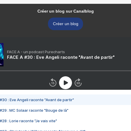
Créer un blog sur Canalblog
Créer un blog
FACE A - un podcast Purecharts
FACE A #30 : Eve Angeli raconte "Avant de partir"
#30 : Eve Angeli raconte "Avant de partir"
#29 : MC Solaar raconte "Bouge de là"
28 : Lorie raconte "Je vais vite"