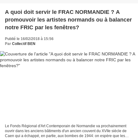
A quoi doit servir le FRAC NORMANDIE ? A
promouvoir les artistes normands ou à balancer
notre FRIC par les fenêtres?
Publié le 16/02/2018 à 15:56
Par
Collectif BEN
Le Fonds Régional d'Art Contemporain de Normandie va prochainement
ouvrir dans les anciens bâtiments d'un ancien couvent du XVIIe siècle de
Caen qui a échappé, en partie, aux bombes de 1944: on espère que les