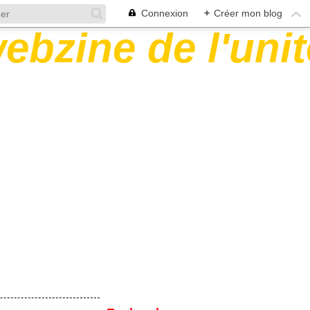
Connexion
+
Créer mon blog