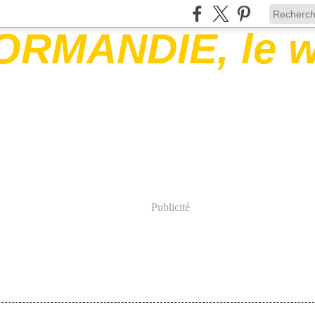
Publicité