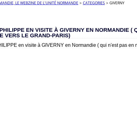
RMANDIE, LE WEBZINE DE L'UNITÉ NORMANDE
>
CATEGORIES
>
GIVERNY
HILIPPE EN VISITE À GIVERNY EN NORMANDIE ( Q
E VERS LE GRAND-PARIS)