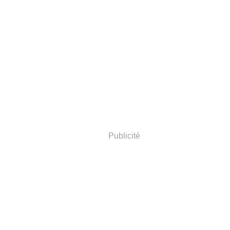
Publicité