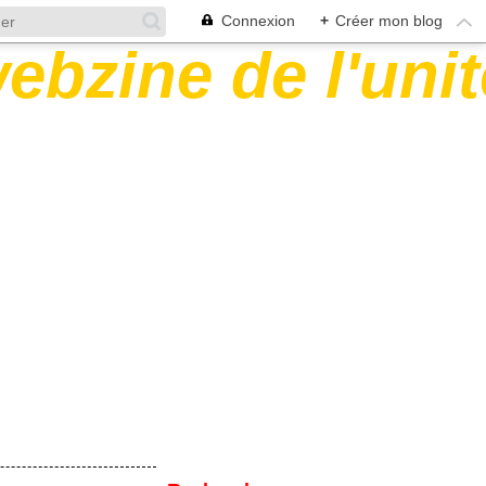
Connexion
+
Créer mon blog