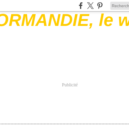
Publicité