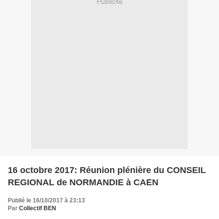
Publicité
16 octobre 2017: Réunion plénière du CONSEIL
REGIONAL de NORMANDIE à CAEN
Publié le 16/10/2017 à 23:13
Par
Collectif BEN