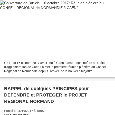
Ce lundi 16 octobre 2017 avait lieu à Caen dans l'amphithéâtre de l'hôtel
d'agglomération de Caen La Mer la première réunion plénière du Conseil
Régional de Normandie depuis l'arrivée de la nouvelle majorité
gouvernementale au Gouvernement et à l'Assemblée...
RAPPEL de quelques PRINCIPES pour
DEFENDRE et PROTEGER le PROJET
REGIONAL NORMAND
Publié le 16/10/2017 à 18:07