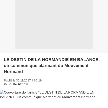
LE DESTIN DE LA NORMANDIE EN BALANCE:
un communiqué alarmant du Mouvement
Normand
Publié le 30/11/2017 à 00:19
Par
Collectif BEN