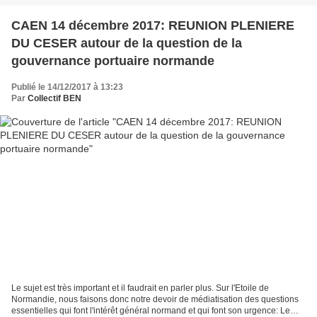
CAEN 14 décembre 2017: REUNION PLENIERE
DU CESER autour de la question de la
gouvernance portuaire normande
Publié le 14/12/2017 à 13:23
Par
Collectif BEN
Le sujet est très important et il faudrait en parler plus. Sur l'Etoile de
Normandie, nous faisons donc notre devoir de médiatisation des questions
essentielles qui font l'intérêt général normand et qui font son urgence: Le