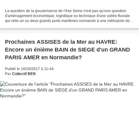
La question de la gouvernance de l'Axe Seine n'est pas qu'une question
d'aménagement économique, logistique ou technique d'une vallée fluviale
qui relie un ou deux grands ports maritimes normands à une métropole de
niveau mondial et ses 12 millions d'habitants....
Prochaines ASSISES de la Mer au HAVRE:
Encore un énième BAIN de SIEGE d'un GRAND
PARIS AMER en Normandie?
Publié le 18/10/2017 à 11:44
Par
Collectif BEN