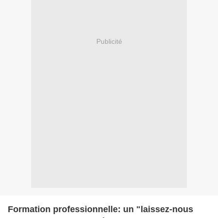
Publicité
Formation professionnelle: un "laissez-nous