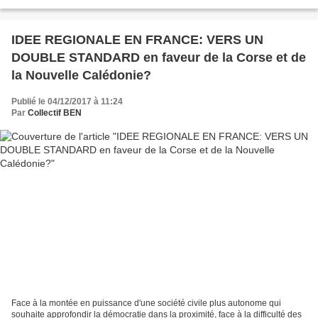
importe ici, c'est l'analyse...
IDEE REGIONALE EN FRANCE: VERS UN
DOUBLE STANDARD en faveur de la Corse et de
la Nouvelle Calédonie?
Publié le 04/12/2017 à 11:24
Par
Collectif BEN
Face à la montée en puissance d'une société civile plus autonome qui
souhaite approfondir la démocratie dans la proximité, face à la difficulté des