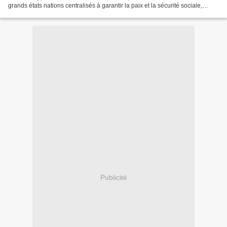
grands états nations centralisés à garantir la paix et la sécurité sociale,
économique mais aussi culturelle...
Publicité