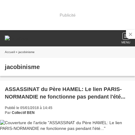
Publicité
MENU
Accueil
» jacobinisme
jacobinisme
ASSASSINAT du Père HAMEL: Le lien PARIS-
NORMANDIE ne fonctionne pas pendant l'été...
Publié le 05/01/2018 à 14:45
Par
Collectif BEN