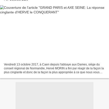
Vendredi 13 octobre 2017, à Caen depuis l'abbaye aux Dames, siège du
conseil régional de Normandie, Hervé MORIN a fini par réagir de la façon la
plus cinglante et donc de la façon la plus appropriée à ce que nous vous
avions annoncé ici même: l'éventualité...