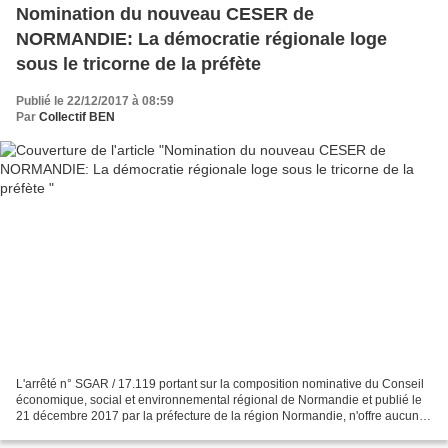
Nomination du nouveau CESER de
NORMANDIE: La démocratie régionale loge
sous le tricorne de la préfète
Publié le 22/12/2017 à 08:59
Par
Collectif BEN
L'arrêté n° SGAR / 17.119 portant sur la composition nominative du Conseil
économique, social et environnemental régional de Normandie et publié le
21 décembre 2017 par la préfecture de la région Normandie, n'offre aucune
surprise à sa lecture... 1) L'assemblée...