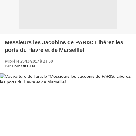
Messieurs les Jacobins de PARIS: Libérez les
ports du Havre et de Marseille!
Publié le 25/10/2017 à 23:50
Par
Collectif BEN