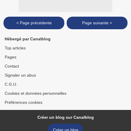
< Page précédente
Page suivante >
Hébergé par Canalblog
Top articles
Pages
Contact
Signaler un abus
C.G.U.
Cookies et données personnelles
Préférences cookies
Créer un blog sur Canalblog
Créer un blog