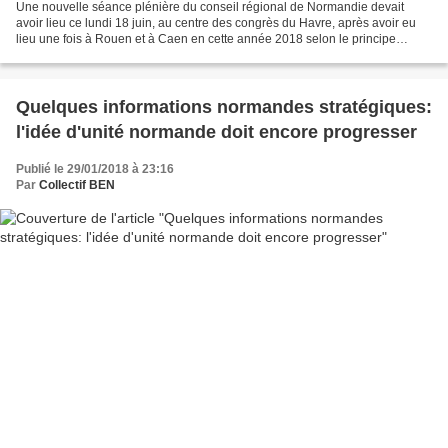
Une nouvelle séance plénière du conseil régional de Normandie devait
avoir lieu ce lundi 18 juin, au centre des congrès du Havre, après avoir eu
lieu une fois à Rouen et à Caen en cette année 2018 selon le principe
d'équilibre normand entre nos trois...
Quelques informations normandes stratégiques:
l'idée d'unité normande doit encore progresser
Publié le 29/01/2018 à 23:16
Par
Collectif BEN