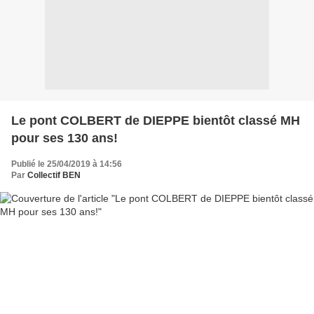
Le pont COLBERT de DIEPPE bientôt classé MH
pour ses 130 ans!
Publié le 25/04/2019 à 14:56
Par
Collectif BEN