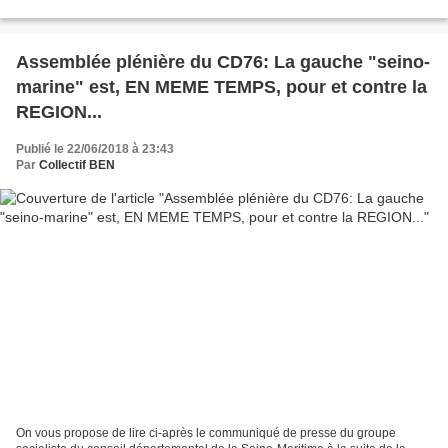
toute l'histoire de la littérature...
Assemblée plénière du CD76: La gauche "seino-
marine" est, EN MEME TEMPS, pour et contre la
REGION...
Publié le 22/06/2018 à 23:43
Par
Collectif BEN
On vous propose de lire ci-après le communiqué de presse du groupe