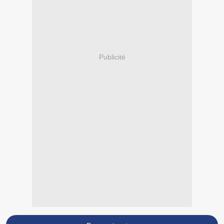
Publicité