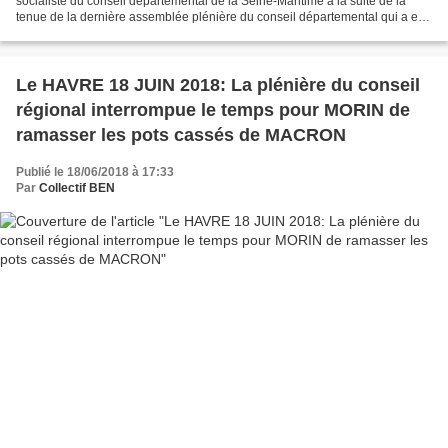
socialiste du conseil départemental de la Seine-Maritime à la suite de la
tenue de la dernière assemblée plénière du conseil départemental qui a eu
lieu le 21 juin 2018. Non sans amusement,...
Le HAVRE 18 JUIN 2018: La plénière du conseil
régional interrompue le temps pour MORIN de
ramasser les pots cassés de MACRON
Publié le 18/06/2018 à 17:33
Par
Collectif BEN