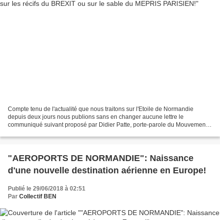
Compte tenu de l'actualité que nous traitons sur l'Etoile de Normandie
depuis deux jours nous publions sans en changer aucune lettre le
communiqué suivant proposé par Didier Patte, porte-parole du Mouvement
Normand quant à l'avenir plutôt inquiétant du...
"AEROPORTS DE NORMANDIE": Naissance
d'une nouvelle destination aérienne en Europe!
Publié le 29/06/2018 à 02:51
Par
Collectif BEN