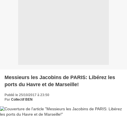
Messieurs les Jacobins de PARIS: Libérez les
ports du Havre et de Marseille!
Publié le 25/10/2017 à 23:50
Par
Collectif BEN