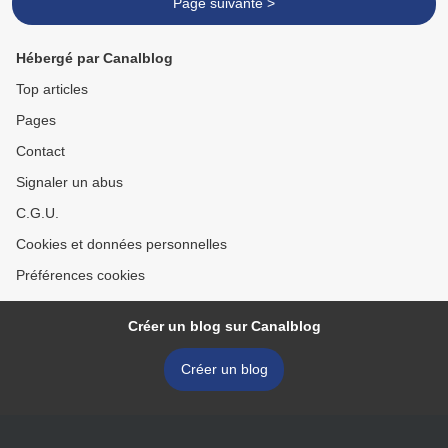
Page suivante >
Hébergé par Canalblog
Top articles
Pages
Contact
Signaler un abus
C.G.U.
Cookies et données personnelles
Préférences cookies
Créer un blog sur Canalblog
Créer un blog