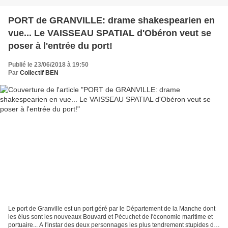
PORT de GRANVILLE: drame shakespearien en
vue... Le VAISSEAU SPATIAL d'Obéron veut se
poser à l'entrée du port!
Publié le 23/06/2018 à 19:50
Par
Collectif BEN
Le port de Granville est un port géré par le Département de la Manche dont
les élus sont les nouveaux Bouvard et Pécuchet de l'économie maritime et
portuaire... A l'instar des deux personnages les plus tendrement stupides de