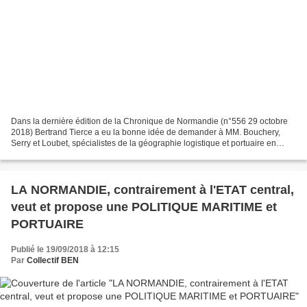
Dans la dernière édition de la Chronique de Normandie (n°556 29 octobre
2018) Bertrand Tierce a eu la bonne idée de demander à MM. Bouchery,
Serry et Loubet, spécialistes de la géographie logistique et portuaire en
Normandie leur vision de l'avenir portuaire...
LA NORMANDIE, contrairement à l'ETAT central,
veut et propose une POLITIQUE MARITIME et
PORTUAIRE
Publié le 19/09/2018 à 12:15
Par
Collectif BEN