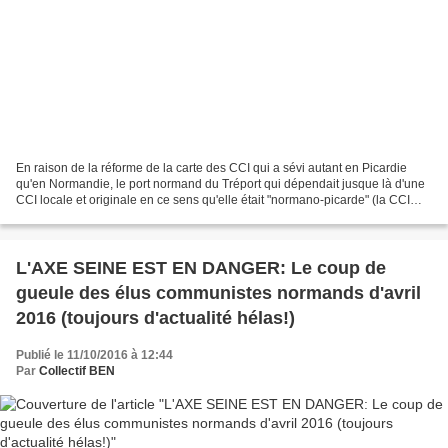
En raison de la réforme de la carte des CCI qui a sévi autant en Picardie
qu'en Normandie, le port normand du Tréport qui dépendait jusque là d'une
CCI locale et originale en ce sens qu'elle était "normano-picarde" (la CCI
couvrant la vallée de la Bresle...
L'AXE SEINE EST EN DANGER: Le coup de
gueule des élus communistes normands d'avril
2016 (toujours d'actualité hélas!)
Publié le 11/10/2016 à 12:44
Par
Collectif BEN