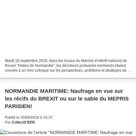
Mardi 18 septembre 2018, dans les locaux du Marché d'intérêt national de
Rouen "Halles de Normandie", les décideurs portuaires normands étaient
conviés à un mini colloque sur les perspectives, ambitions et stratégies de la
région Normandie en tant que...
NORMANDIE MARITIME: Naufrage en vue sur
les récifs du BREXIT ou sur le sable du MEPRIS
PARISIEN!
Publié le 30/08/2018 à 16:37
Par
Collectif BEN