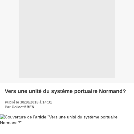
Vers une unité du système portuaire Normand?
Publié le 30/10/2018 à 14:31
Par
Collectif BEN