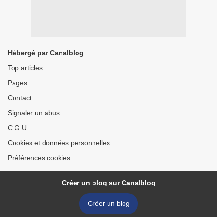
Hébergé par Canalblog
Top articles
Pages
Contact
Signaler un abus
C.G.U.
Cookies et données personnelles
Préférences cookies
Créer un blog sur Canalblog
Créer un blog