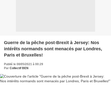
Guerre de la pêche post-Brexit à Jersey: Nos
intérêts normands sont menacés par Londres,
Paris et Bruxelles!
Publié le 08/05/2021 à 00:29
Par
Collectif BEN