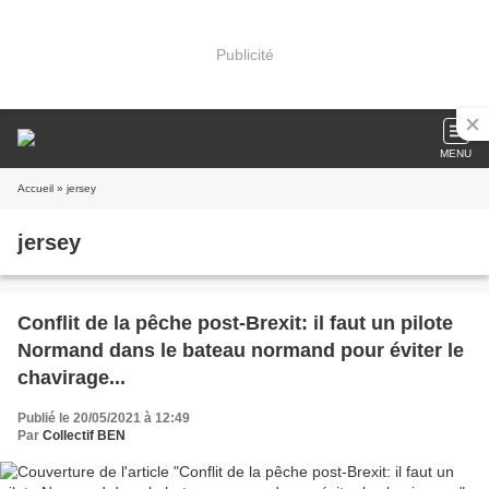
Publicité
MENU
Accueil
» jersey
jersey
Conflit de la pêche post-Brexit: il faut un pilote
Normand dans le bateau normand pour éviter le
chavirage...
Publié le 20/05/2021 à 12:49
Par
Collectif BEN