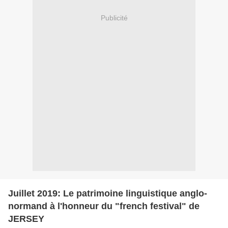
Publicité
Juillet 2019: Le patrimoine linguistique anglo-
normand à l'honneur du "french festival" de
JERSEY