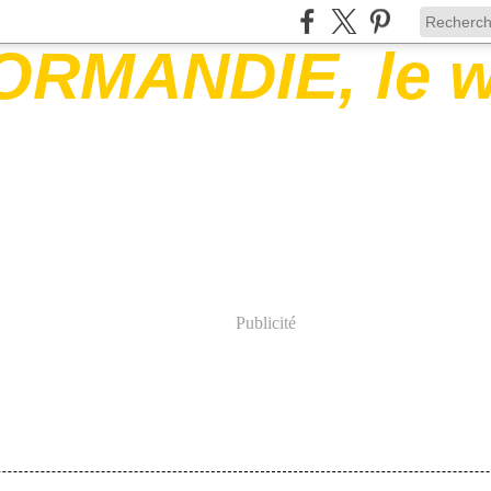
Publicité