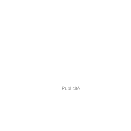
Publicité