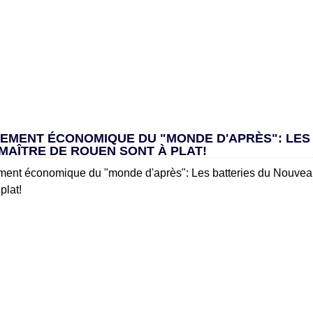
EMENT ÉCONOMIQUE DU "MONDE D'APRÈS": LES 
MAÎTRE DE ROUEN SONT À PLAT!