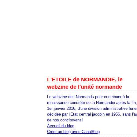
L'ETOILE de NORMANDIE, le
webzine de l'unité normande
Le webzine des Normands pour contribuer à la
renaissance concrète de la Normandie après la fin
1er janvier 2016, d'une division administrative fune
décidée par l'Etat central jacobin en 1956, sans l'a
de nos concitoyens!
Accueil du blog
Créer un blog avec CanalBlog