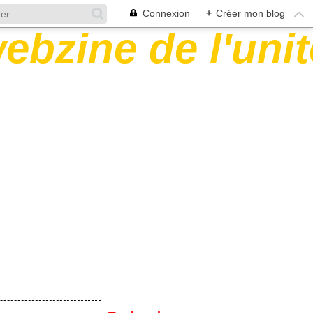
Connexion
+
Créer mon blog