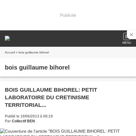
Publicité
MENU
Accueil
» bois guillaume bihorel
bois guillaume bihorel
BOIS GUILLAUME BIHOREL: PETIT
LABORATOIRE DU CRETINISME
TERRITORIAL...
Publié le 19/06/2013 à 08:19
Par
Collectif BEN