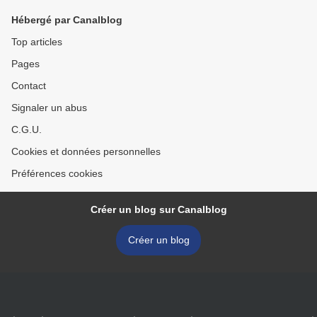
Hébergé par Canalblog
Top articles
Pages
Contact
Signaler un abus
C.G.U.
Cookies et données personnelles
Préférences cookies
Créer un blog sur Canalblog
Créer un blog