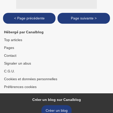
< Page précédente
Page suivante >
Hébergé par Canalblog
Top articles
Pages
Contact
Signaler un abus
C.G.U.
Cookies et données personnelles
Préférences cookies
Créer un blog sur Canalblog
Créer un blog