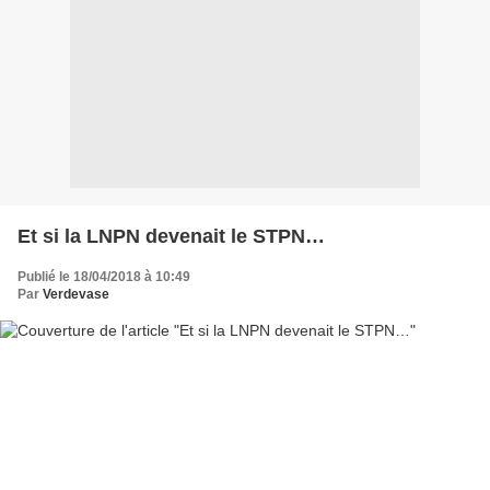
Et si la LNPN devenait le STPN…
Publié le 18/04/2018 à 10:49
Par
Verdevase