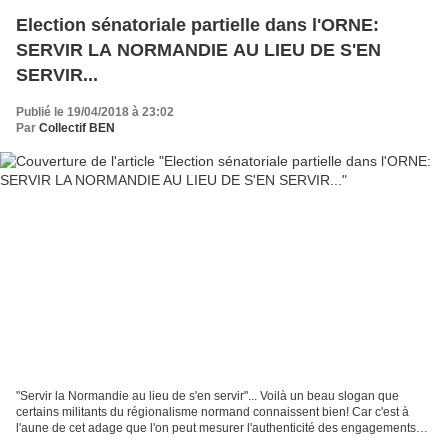
Election sénatoriale partielle dans l'ORNE:
SERVIR LA NORMANDIE AU LIEU DE S'EN
SERVIR...
Publié le 19/04/2018 à 23:02
Par
Collectif BEN
"Servir la Normandie au lieu de s'en servir"... Voilà un beau slogan que
certains militants du régionalisme normand connaissent bien! Car c'est à
l'aune de cet adage que l'on peut mesurer l'authenticité des engagements
politiques officiellement observés...