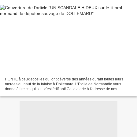
HONTE à ceux et celles qui ont déversé des années durant toutes leurs
merdes du haut de la falaise à Dollemard! L'Etoile de Normandie vous
donne à lire ce qui suit: c'est édifiant! Cette alerte à l'adresse de nos
consciences normandes nous vient de l'excellent...