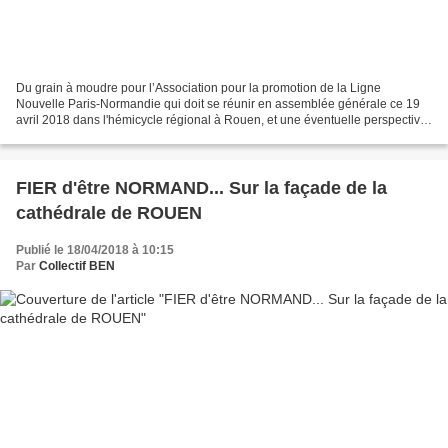
Du grain à moudre pour l’Association pour la promotion de la Ligne
Nouvelle Paris-Normandie qui doit se réunir en assemblée générale ce 19
avril 2018 dans l'hémicycle régional à Rouen, et une éventuelle perspective
de reconversion ou de diversification…...
FIER d'être NORMAND... Sur la façade de la
cathédrale de ROUEN
Publié le 18/04/2018 à 10:15
Par
Collectif BEN