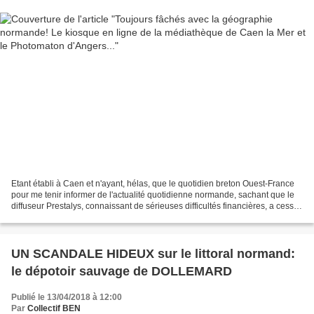
Etant établi à Caen et n'ayant, hélas, que le quotidien breton Ouest-France
pour me tenir informer de l'actualité quotidienne normande, sachant que le
diffuseur Prestalys, connaissant de sérieuses difficultés financières, a cessé
de porter les numéros...
UN SCANDALE HIDEUX sur le littoral normand:
le dépotoir sauvage de DOLLEMARD
Publié le 13/04/2018 à 12:00
Par
Collectif BEN