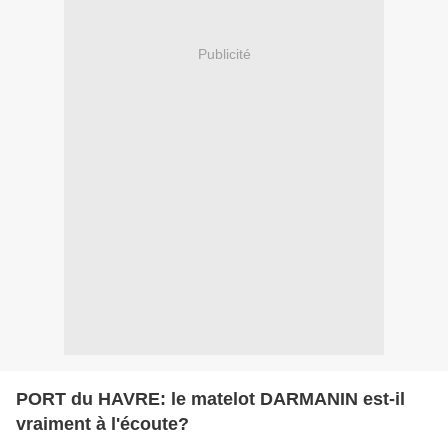
Publicité
PORT du HAVRE: le matelot DARMANIN est-il
vraiment à l'écoute?