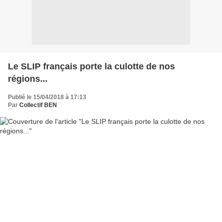
Le SLIP français porte la culotte de nos
régions...
Publié le 15/04/2018 à 17:13
Par
Collectif BEN