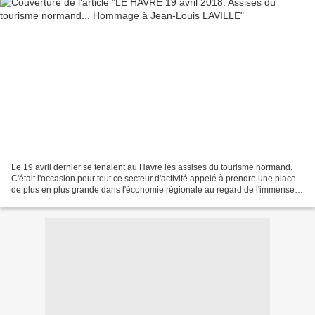
Le 19 avril dernier se tenaient au Havre les assises du tourisme normand.
C'était l'occasion pour tout ce secteur d'activité appelé à prendre une place
de plus en plus grande dans l'économie régionale au regard de l'immense
potentiel du patrimoine historique,...