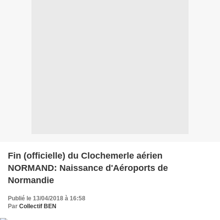
Fin (officielle) du Clochemerle aérien
NORMAND: Naissance d'Aéroports de
Normandie
Publié le 13/04/2018 à 16:58
Par
Collectif BEN