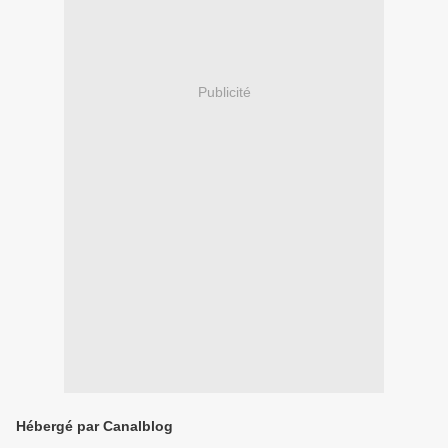
Publicité
Hébergé par Canalblog