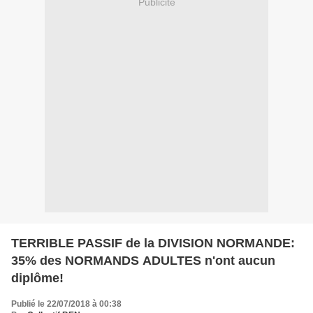
Publicité
TERRIBLE PASSIF de la DIVISION NORMANDE:
35% des NORMANDS ADULTES n'ont aucun
diplôme!
Publié le 22/07/2018 à 00:38