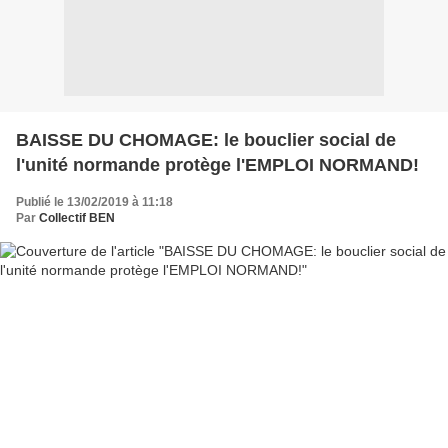
BAISSE DU CHOMAGE: le bouclier social de
l'unité normande protège l'EMPLOI NORMAND!
Publié le 13/02/2019 à 11:18
Par
Collectif BEN