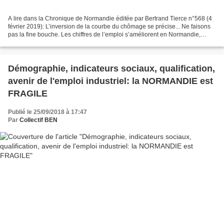
A lire dans la Chronique de Normandie éditée par Bertrand Tierce n°568 (4
février 2019): L’inversion de la courbe du chômage se précise... Ne faisons
pas la fine bouche. Les chiffres de l’emploi s’améliorent en Normandie,
encore trop lentement bien sûr,...
Démographie, indicateurs sociaux, qualification,
avenir de l'emploi industriel: la NORMANDIE est
FRAGILE
Publié le 25/09/2018 à 17:47
Par
Collectif BEN