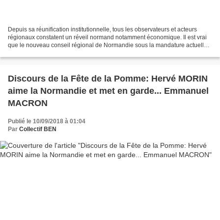
Depuis sa réunification institutionnelle, tous les observateurs et acteurs
régionaux constatent un réveil normand notamment économique. Il est vrai
que le nouveau conseil régional de Normandie sous la mandature actuelle
d'Hervé Morin déploie une grande...
Discours de la Fête de la Pomme: Hervé MORIN
aime la Normandie et met en garde... Emmanuel
MACRON
Publié le 10/09/2018 à 01:04
Par
Collectif BEN