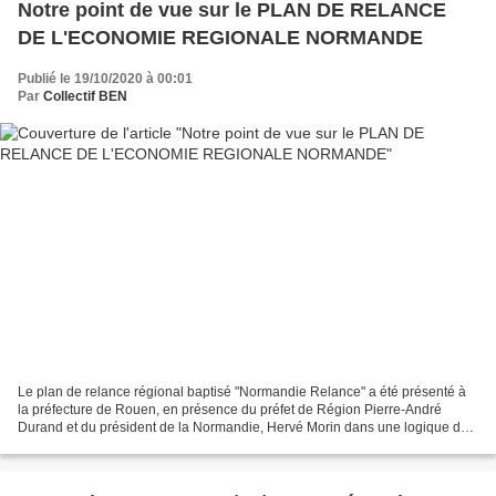
Notre point de vue sur le PLAN DE RELANCE
DE L'ECONOMIE REGIONALE NORMANDE
Publié le 19/10/2020 à 00:01
Par
Collectif BEN
Le plan de relance régional baptisé "Normandie Relance" a été présenté à
la préfecture de Rouen, en présence du préfet de Région Pierre-André
Durand et du président de la Normandie, Hervé Morin dans une logique de
coopération et de coordination étroite...