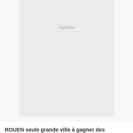
Publicité
ROUEN seule grande ville à gagner des