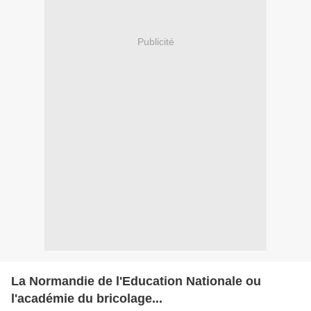
Publicité
La Normandie de l'Education Nationale ou
l'académie du bricolage...