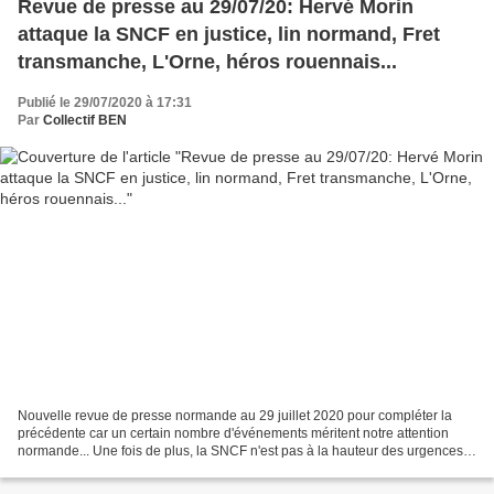
Revue de presse au 29/07/20: Hervé Morin
attaque la SNCF en justice, lin normand, Fret
transmanche, L'Orne, héros rouennais...
Publié le 29/07/2020 à 17:31
Par
Collectif BEN
Nouvelle revue de presse normande au 29 juillet 2020 pour compléter la
précédente car un certain nombre d'événements méritent notre attention
normande... Une fois de plus, la SNCF n'est pas à la hauteur des urgences
normandes: Hervé Morin, contrairement...