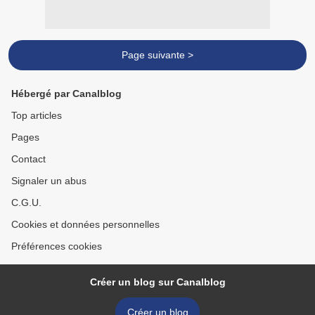
Page suivante >
Hébergé par Canalblog
Top articles
Pages
Contact
Signaler un abus
C.G.U.
Cookies et données personnelles
Préférences cookies
Créer un blog sur Canalblog
Créer un blog