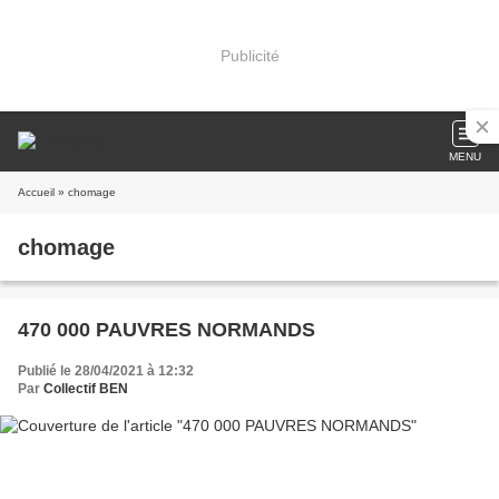
Publicité
MENU
Accueil
» chomage
chomage
470 000 PAUVRES NORMANDS
Publié le 28/04/2021 à 12:32
Par
Collectif BEN