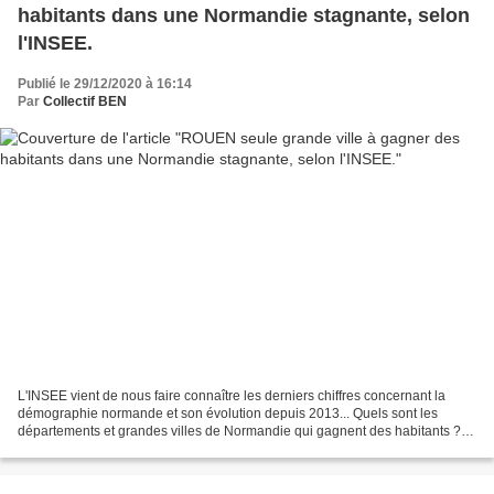
habitants dans une Normandie stagnante, selon
l'INSEE.
Publié le 29/12/2020 à 16:14
Par
Collectif BEN
L'INSEE vient de nous faire connaître les derniers chiffres concernant la
démographie normande et son évolution depuis 2013... Quels sont les
départements et grandes villes de Normandie qui gagnent des habitants ? |
Normandie actu Quels sont les départements...