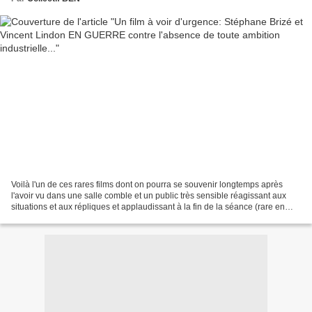
Voilà l'un de ces rares films dont on pourra se souvenir longtemps après
l'avoir vu dans une salle comble et un public très sensible réagissant aux
situations et aux répliques et applaudissant à la fin de la séance (rare en
Normandie où les gens, comme...