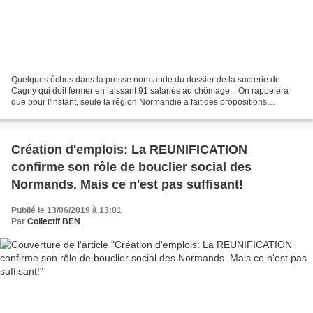
Quelques échos dans la presse normande du dossier de la sucrerie de
Cagny qui doit fermer en laissant 91 salariés au chômage... On rappelera
que pour l'instant, seule la région Normandie a fait des propositions
concrètes financées pour donner un avenir...
Création d'emplois: La REUNIFICATION
confirme son rôle de bouclier social des
Normands. Mais ce n'est pas suffisant!
Publié le 13/06/2019 à 13:01
Par
Collectif BEN