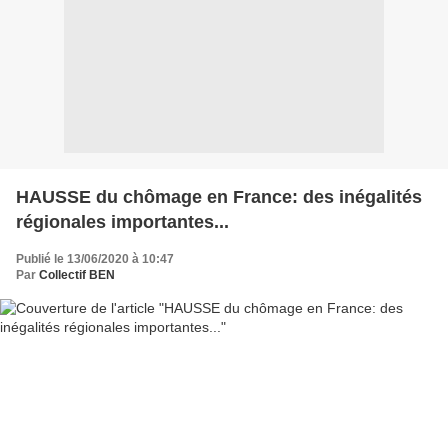
HAUSSE du chômage en France: des inégalités
régionales importantes...
Publié le 13/06/2020 à 10:47
Par
Collectif BEN