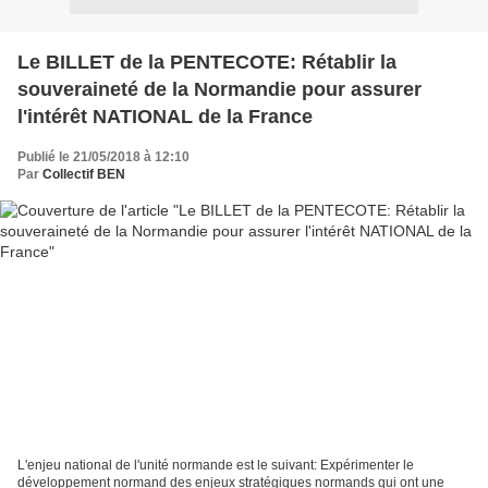
Le BILLET de la PENTECOTE: Rétablir la
souveraineté de la Normandie pour assurer
l'intérêt NATIONAL de la France
Publié le 21/05/2018 à 12:10
Par
Collectif BEN
L'enjeu national de l'unité normande est le suivant: Expérimenter le
développement normand des enjeux stratégiques normands qui ont une