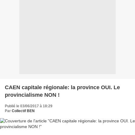
CAEN capitale régionale: la province OUI. Le
provincialisme NON !
Publié le 03/06/2017 à 18:29
Par
Collectif BEN