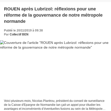
ROUEN après Lubrizol: réflexions pour une
réforme de la gouvernance de notre métropole
normande
Publié le 20/11/2019 à 09:38
Par
Collectif BEN
Voici plusieurs mois, Nicolas Plantrou, président du conseil de surveillance
de la Caisse d'Epargne de Normandie lan çait un appel pour étudier les
avantages et inconvénients d’éventuelles fusions au sein de la Métropole