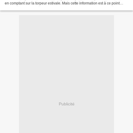
en comptant sur la torpeur estivale. Mais cette information est à ce point
caricaturale et offensante pour...
Publicité