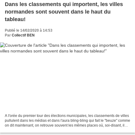
Dans les classements qui importent, les villes
normandes sont souvent dans le haut du
tableau!
Publié le 14/02/2020 à 14:53
Par
Collectif BEN
A l'orée du premier tour des élections municipales, les classements de villes
pullulent dans les médias et dans l'aura bling-bling qui fait le "beuze" comme
on dit maintenant, on retrouve souvent les mêmes places où, soi-disant, il
faudrait être... Nantes,...