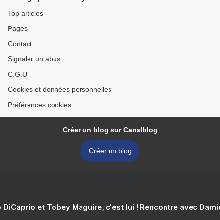
Top articles
Pages
Contact
Signaler un abus
C.G.U.
Cookies et données personnelles
Préférences cookies
Créer un blog sur Canalblog
Créer un blog
 DiCaprio et Tobey Maguire, c'est lui ! Rencontre avec Dam