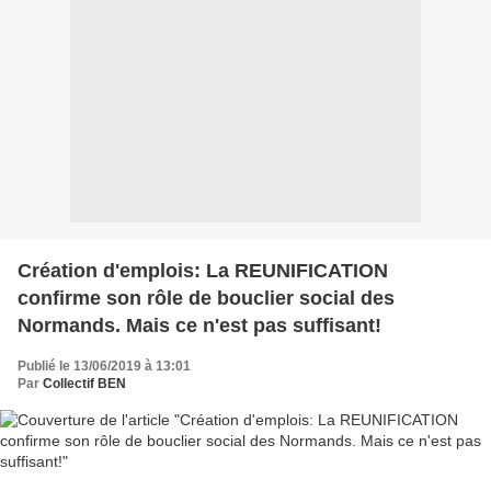
Création d'emplois: La REUNIFICATION
confirme son rôle de bouclier social des
Normands. Mais ce n'est pas suffisant!
Publié le 13/06/2019 à 13:01
Par
Collectif BEN