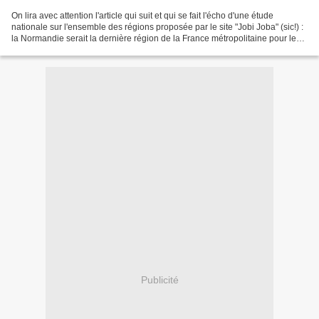
On lira avec attention l'article qui suit et qui se fait l'écho d'une étude
nationale sur l'ensemble des régions proposée par le site "Jobi Joba" (sic!) :
la Normandie serait la dernière région de la France métropolitaine pour le
nombre et la diversité...
Publicité