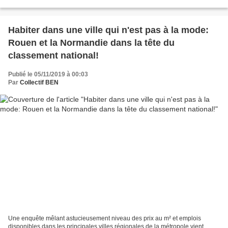
Rouen Normandie. Il invitait également...
Habiter dans une ville qui n'est pas à la mode:
Rouen et la Normandie dans la tête du
classement national!
Publié le 05/11/2019 à 00:03
Par
Collectif BEN
Une enquête mêlant astucieusement niveau des prix au m² et emplois
disponibles dans les principales villes régionales de la métropole vient,