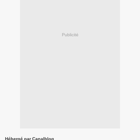
Publicité
Hébergé par Canalblog