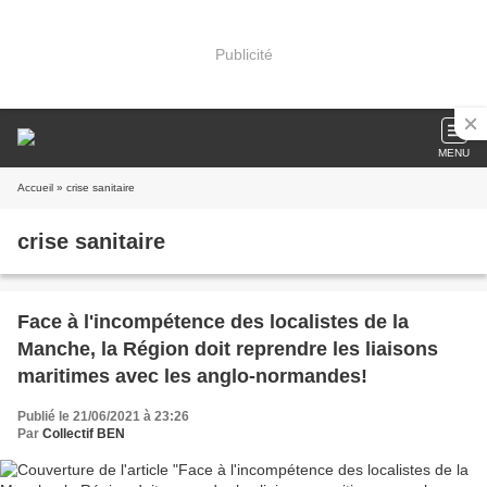
Publicité
MENU
Accueil
» crise sanitaire
crise sanitaire
Face à l'incompétence des localistes de la
Manche, la Région doit reprendre les liaisons
maritimes avec les anglo-normandes!
Publié le 21/06/2021 à 23:26
Par
Collectif BEN