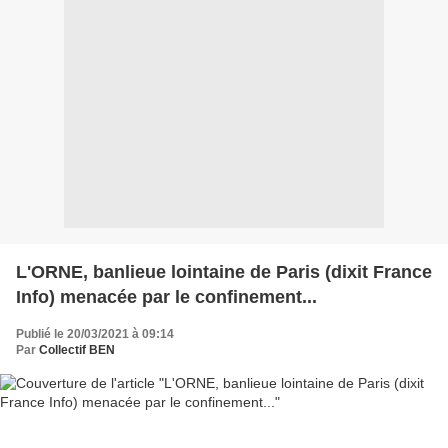
L'ORNE, banlieue lointaine de Paris (dixit France
Info) menacée par le confinement...
Publié le 20/03/2021 à 09:14
Par
Collectif BEN