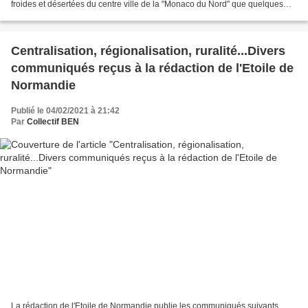
froides et désertées du centre ville de la "Monaco du Nord" que quelques
carnavaliers granvillais ont bravé...
Centralisation, régionalisation, ruralité...Divers
communiqués reçus à la rédaction de l'Etoile de
Normandie
Publié le 04/02/2021 à 21:42
Par
Collectif BEN
La rédaction de l'Etoile de Normandie publie les communiqués suivants