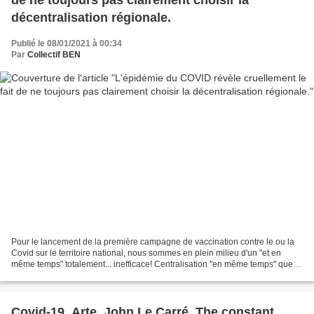
décentralisation régionale.
Publié le 08/01/2021 à 00:34
Par
Collectif BEN
Pour le lancement de la première campagne de vaccination contre le ou la
Covid sur le territoire national, nous sommes en plein milieu d'un "et en
même temps" totalement... inefficace! Centralisation "en même temps" que
décentralisation? Visiblement,...
Covid-19, Arte, John Le Carré, The constant