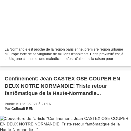
La Normandie est proche de la région parisienne, première région urbaine
d'Europe forte de sa vingtaine de millions d'habitants. Cette proximité est, à
la fois, une chance et une malédiction: c'est, d'ailleurs, la raison pour
laquelle notre Normandie...
Confinement: Jean CASTEX OSE COUPER EN
DEUX NOTRE NORMANDIE! Triste retour
fantômatique de la Haute-Normandie...
Publié le 18/03/2021 à 21:16
Par
Collectif BEN