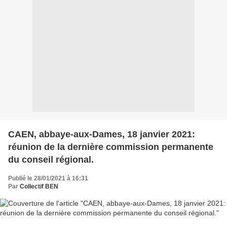
CAEN, abbaye-aux-Dames, 18 janvier 2021:
réunion de la dernière commission permanente
du conseil régional.
Publié le 28/01/2021 à 16:31
Par
Collectif BEN