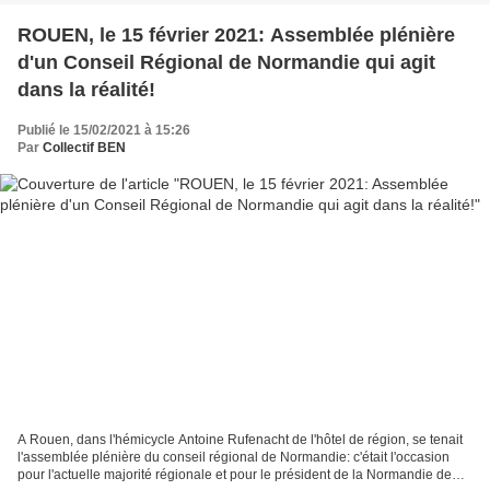
ROUEN, le 15 février 2021: Assemblée plénière
d'un Conseil Régional de Normandie qui agit
dans la réalité!
Publié le 15/02/2021 à 15:26
Par
Collectif BEN
A Rouen, dans l'hémicycle Antoine Rufenacht de l'hôtel de région, se tenait
l'assemblée plénière du conseil régional de Normandie: c'était l'occasion
pour l'actuelle majorité régionale et pour le président de la Normandie de