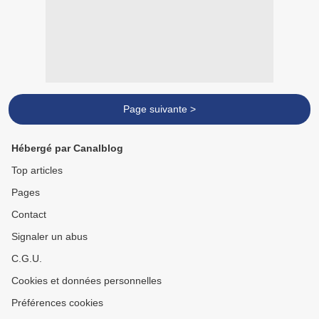
Page suivante >
Hébergé par Canalblog
Top articles
Pages
Contact
Signaler un abus
C.G.U.
Cookies et données personnelles
Préférences cookies