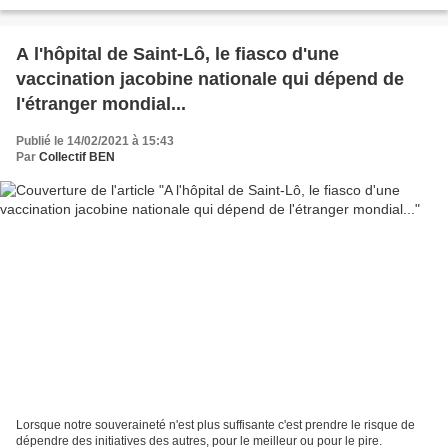
réaffirmer quelques évidences...
A l'hôpital de Saint-Lô, le fiasco d'une
vaccination jacobine nationale qui dépend de
l'étranger mondial...
Publié le 14/02/2021 à 15:43
Par
Collectif BEN
Lorsque notre souveraineté n'est plus suffisante c'est prendre le risque de
dépendre des initiatives des autres, pour le meilleur ou pour le pire.