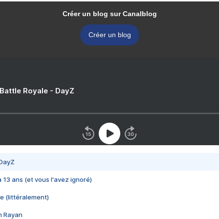
Créer un blog sur Canalblog
Créer un blog
 Battle Royale - DayZ
 DayZ
 a 13 ans (et vous l'avez ignoré)
e (littéralement)
im Rayan