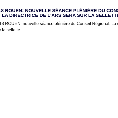
018 ROUEN: NOUVELLE SÉANCE PLÉNIÈRE DU CON
 LA DIRECTRICE DE L'ARS SERA SUR LA SELLETTE