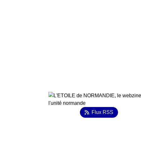
Flux RSS