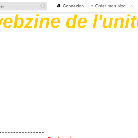
Connexion
+
Créer mon blog