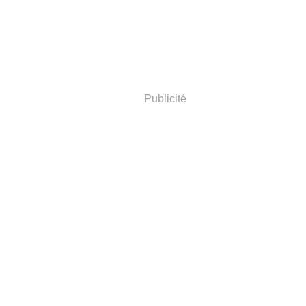
Publicité