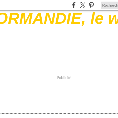
Publicité