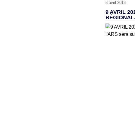
8 avril 2018
9 AVRIL 2
RÉGIONAL.