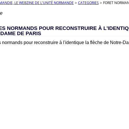
RMANDIE, LE WEBZINE DE L'UNITÉ NORMANDE
>
CATEGORIES
>
FORET NORMA
de
ES NORMANDS POUR RECONSTRUIRE À L'IDENTIQ
-DAME DE PARIS